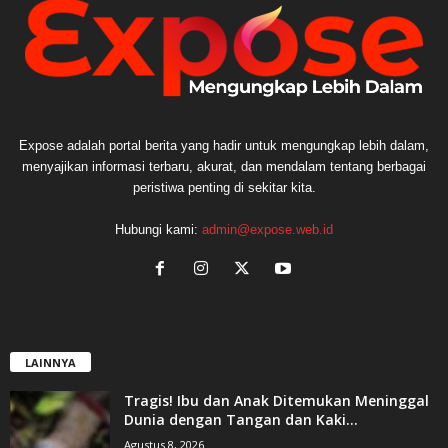
Expose adalah portal berita yang hadir untuk mengungkap lebih dalam,
menyajikan informasi terbaru, akurat, dan mendalam tentang berbagai
peristiwa penting di sekitar kita.
Hubungi kami:
admin@expose.web.id
LAINNYA
Tragis! Ibu dan Anak Ditemukan Meninggal
Dunia dengan Tangan dan Kaki...
Agustus 8, 2026