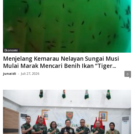
Ekonomi
Menjelang Kemarau Nelayan Sungai Musi
Mulai Marak Mencari Benih Ikan “Tiger...
junaidi
-
Juli 27, 2026
0