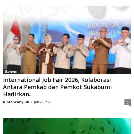
Ekonomi
International Job Fair 2026, Kolaborasi
Antara Pemkab dan Pemkot Sukabumi
Hadirkan...
Rinto Wahyudi
-
Juli 28, 2026
0