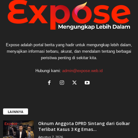
Expose adalah portal berita yang hadir untuk mengungkap lebih dalam,
menyajikan informasi terbaru, akurat, dan mendalam tentang berbagai
peristiwa penting di sekitar kita.
Hubungi kami:
admin@expose.web.id
LAINNYA
Oknum Anggota DPRD Sintang dari Golkar
Terlibat Kasus 3 Kg Emas...
Agustus 7, 2026