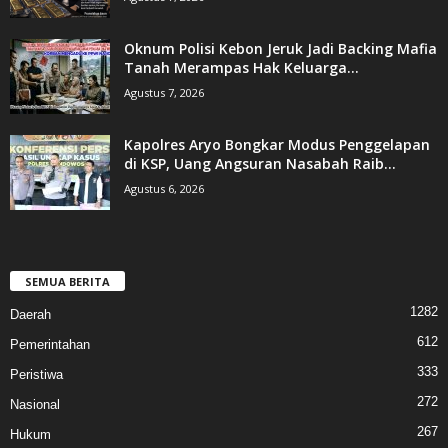
Oknum Polisi Kebon Jeruk Jadi Backing Mafia
Tanah Merampas Hak Keluarga...
Agustus 7, 2026
Kapolres Aryo Bongkar Modus Penggelapan
di KSP, Uang Angsuran Nasabah Raib...
Agustus 6, 2026
SEMUA BERITA
1282
Daerah
612
Pemerintahan
333
Peristiwa
272
Nasional
267
Hukum