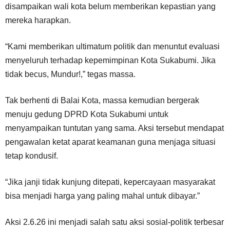
disampaikan wali kota belum memberikan kepastian yang
mereka harapkan.
“Kami memberikan ultimatum politik dan menuntut evaluasi
menyeluruh terhadap kepemimpinan Kota Sukabumi. Jika
tidak becus, Mundur!,” tegas massa.
Tak berhenti di Balai Kota, massa kemudian bergerak
menuju gedung DPRD Kota Sukabumi untuk
menyampaikan tuntutan yang sama. Aksi tersebut mendapat
pengawalan ketat aparat keamanan guna menjaga situasi
tetap kondusif.
“Jika janji tidak kunjung ditepati, kepercayaan masyarakat
bisa menjadi harga yang paling mahal untuk dibayar.”
Aksi 2.6.26 ini menjadi salah satu aksi sosial-politik terbesar