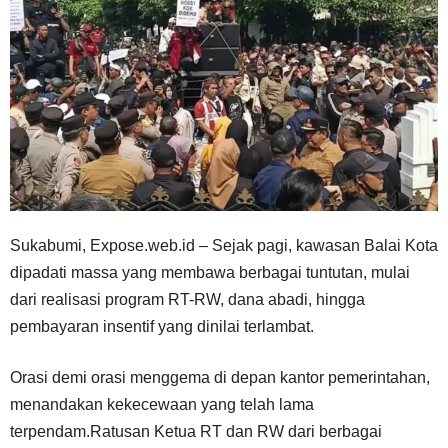
Sukabumi, Expose.web.id – Sejak pagi, kawasan Balai Kota
dipadati massa yang membawa berbagai tuntutan, mulai
dari realisasi program RT-RW, dana abadi, hingga
pembayaran insentif yang dinilai terlambat.
Orasi demi orasi menggema di depan kantor pemerintahan,
menandakan kekecewaan yang telah lama
terpendam.Ratusan Ketua RT dan RW dari berbagai