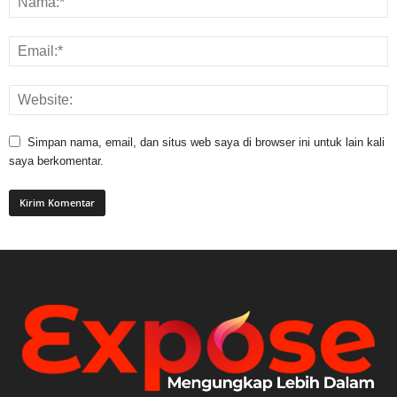
Simpan nama, email, dan situs web saya di browser ini untuk lain kali
saya berkomentar.