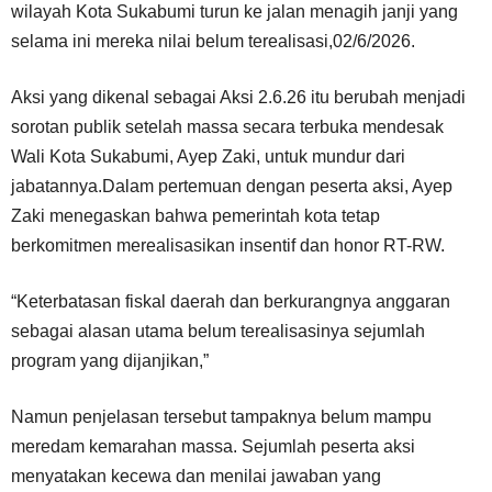
wilayah Kota Sukabumi turun ke jalan menagih janji yang
selama ini mereka nilai belum terealisasi,02/6/2026.
Aksi yang dikenal sebagai Aksi 2.6.26 itu berubah menjadi
sorotan publik setelah massa secara terbuka mendesak
Wali Kota Sukabumi, Ayep Zaki, untuk mundur dari
jabatannya.Dalam pertemuan dengan peserta aksi, Ayep
Zaki menegaskan bahwa pemerintah kota tetap
berkomitmen merealisasikan insentif dan honor RT-RW.
“Keterbatasan fiskal daerah dan berkurangnya anggaran
sebagai alasan utama belum terealisasinya sejumlah
program yang dijanjikan,”
Namun penjelasan tersebut tampaknya belum mampu
meredam kemarahan massa. Sejumlah peserta aksi
menyatakan kecewa dan menilai jawaban yang