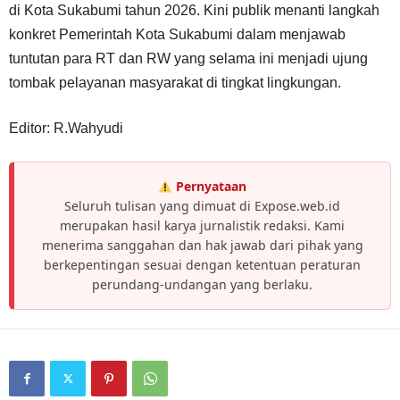
di Kota Sukabumi tahun 2026. Kini publik menanti langkah
konkret Pemerintah Kota Sukabumi dalam menjawab
tuntutan para RT dan RW yang selama ini menjadi ujung
tombak pelayanan masyarakat di tingkat lingkungan.
Editor: R.Wahyudi
Pernyataan
Seluruh tulisan yang dimuat di Expose.web.id
merupakan hasil karya jurnalistik redaksi. Kami
menerima sanggahan dan hak jawab dari pihak yang
berkepentingan sesuai dengan ketentuan peraturan
perundang-undangan yang berlaku.