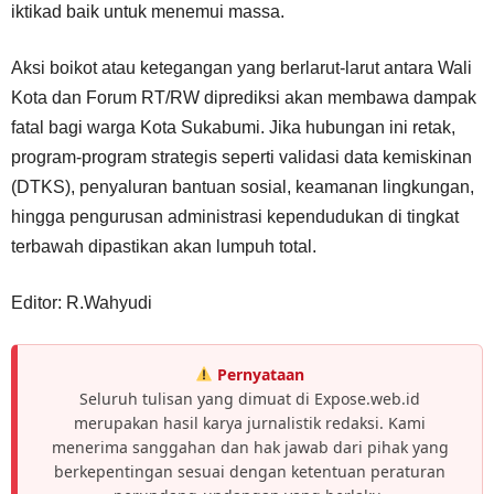
iktikad baik untuk menemui massa.
Aksi boikot atau ketegangan yang berlarut-larut antara Wali
Kota dan Forum RT/RW diprediksi akan membawa dampak
fatal bagi warga Kota Sukabumi. Jika hubungan ini retak,
program-program strategis seperti validasi data kemiskinan
(DTKS), penyaluran bantuan sosial, keamanan lingkungan,
hingga pengurusan administrasi kependudukan di tingkat
terbawah dipastikan akan lumpuh total.
Editor: R.Wahyudi
Pernyataan
Seluruh tulisan yang dimuat di Expose.web.id
merupakan hasil karya jurnalistik redaksi. Kami
menerima sanggahan dan hak jawab dari pihak yang
berkepentingan sesuai dengan ketentuan peraturan