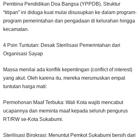
Pembina Pendidikan Doa Bangsa (YPPDB). Struktur
“titipan” ini diduga kuat mulai disusupkan ke dalam program-
program pemerintahan dan pengadaan di kelurahan hingga
kecamatan.
4 Poin Tuntutan: Desak Sterilisasi Pemerintahan dari
Organisasi Sayap
Massa menilai ada konflik kepentingan (conflict of interest)
yang akut. Oleh karena itu, mereka merumuskan empat
tuntutan harga mati:
Permohonan Maaf Terbuka: Wali Kota wajib mencabut
ucapannya dan meminta maaf kepada seluruh pengurus
RT/RW se-Kota Sukabumi.
Sterilisasi Birokrasi: Menuntut Pemkot Sukabumi bersih dari