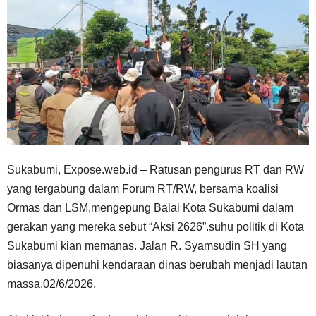
Sukabumi, Expose.web.id – Ratusan pengurus RT dan RW
yang tergabung dalam Forum RT/RW, bersama koalisi
Ormas dan LSM,mengepung Balai Kota Sukabumi dalam
gerakan yang mereka sebut “Aksi 2626”.suhu politik di Kota
Sukabumi kian memanas. Jalan R. Syamsudin SH yang
biasanya dipenuhi kendaraan dinas berubah menjadi lautan
massa.02/6/2026.