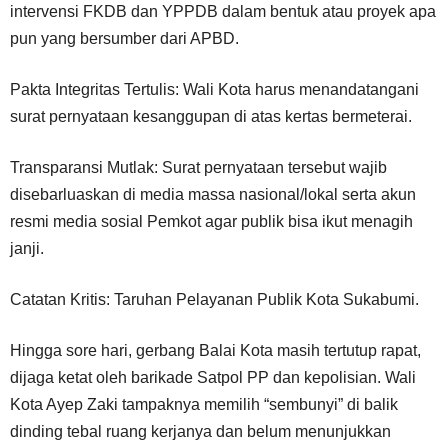
intervensi FKDB dan YPPDB dalam bentuk atau proyek apa
pun yang bersumber dari APBD.
Pakta Integritas Tertulis: Wali Kota harus menandatangani
surat pernyataan kesanggupan di atas kertas bermeterai.
Transparansi Mutlak: Surat pernyataan tersebut wajib
disebarluaskan di media massa nasional/lokal serta akun
resmi media sosial Pemkot agar publik bisa ikut menagih
janji.
Catatan Kritis: Taruhan Pelayanan Publik Kota Sukabumi.
Hingga sore hari, gerbang Balai Kota masih tertutup rapat,
dijaga ketat oleh barikade Satpol PP dan kepolisian. Wali
Kota Ayep Zaki tampaknya memilih “sembunyi” di balik
dinding tebal ruang kerjanya dan belum menunjukkan