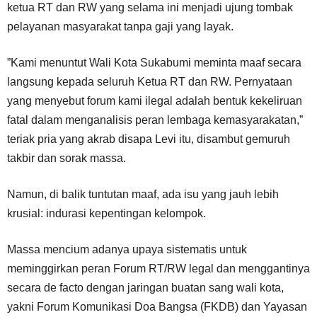
ketua RT dan RW yang selama ini menjadi ujung tombak
pelayanan masyarakat tanpa gaji yang layak.
”Kami menuntut Wali Kota Sukabumi meminta maaf secara
langsung kepada seluruh Ketua RT dan RW. Pernyataan
yang menyebut forum kami ilegal adalah bentuk kekeliruan
fatal dalam menganalisis peran lembaga kemasyarakatan,”
teriak pria yang akrab disapa Levi itu, disambut gemuruh
takbir dan sorak massa.
Namun, di balik tuntutan maaf, ada isu yang jauh lebih
krusial: indurasi kepentingan kelompok.
Massa mencium adanya upaya sistematis untuk
meminggirkan peran Forum RT/RW legal dan menggantinya
secara de facto dengan jaringan buatan sang wali kota,
yakni Forum Komunikasi Doa Bangsa (FKDB) dan Yayasan