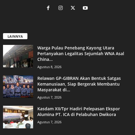
LAINNYA
Warga Pulau Penebang Kayong Utara
Pertanyakan Legalitas Sejumlah WNA Asal
China...
Agustus 8, 2026
Relawan GP-GIBRAN Akan Bentuk Satgas
Kemanusiaan, Siap Bergerak Membantu
Masyarakat di...
Agustus 7, 2026
Kasdam XII/Tpr Hadiri Pelepasan Ekspor
Alumina PT. ICA di Pelabuhan Dwikora
Agustus 7, 2026