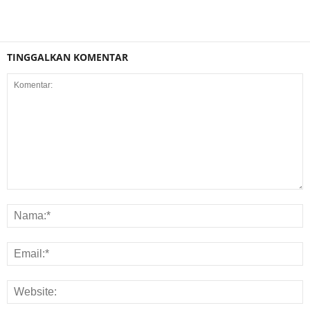
TINGGALKAN KOMENTAR