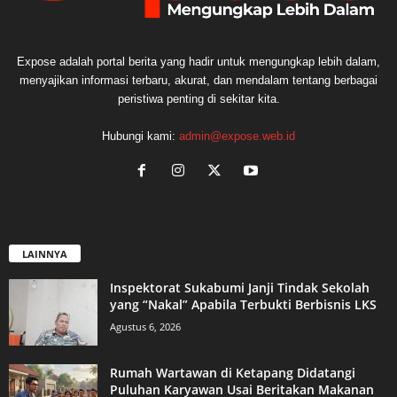
Expose adalah portal berita yang hadir untuk mengungkap lebih dalam,
menyajikan informasi terbaru, akurat, dan mendalam tentang berbagai
peristiwa penting di sekitar kita.
Hubungi kami:
admin@expose.web.id
LAINNYA
Inspektorat Sukabumi Janji Tindak Sekolah
yang “Nakal” Apabila Terbukti Berbisnis LKS
Agustus 6, 2026
Rumah Wartawan di Ketapang Didatangi
Puluhan Karyawan Usai Beritakan Makanan