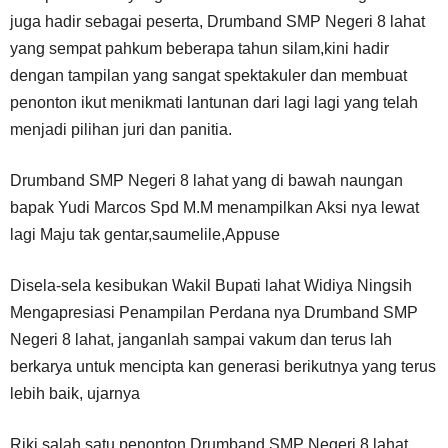
juga hadir sebagai peserta, Drumband SMP Negeri 8 lahat
yang sempat pahkum beberapa tahun silam,kini hadir
dengan tampilan yang sangat spektakuler dan membuat
penonton ikut menikmati lantunan dari lagi lagi yang telah
menjadi pilihan juri dan panitia.
Drumband SMP Negeri 8 lahat yang di bawah naungan
bapak Yudi Marcos Spd M.M menampilkan Aksi nya lewat
lagi Maju tak gentar,saumelile,Appuse
Disela-sela kesibukan Wakil Bupati lahat Widiya Ningsih
Mengapresiasi Penampilan Perdana nya Drumband SMP
Negeri 8 lahat, janganlah sampai vakum dan terus lah
berkarya untuk mencipta kan generasi berikutnya yang terus
lebih baik, ujarnya
Riki salah satu penonton Drumband SMP Negeri 8 lahat