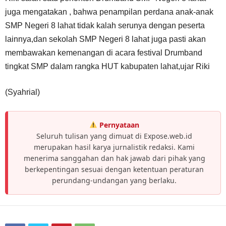
juga mengatakan , bahwa penampilan perdana anak-anak
SMP Negeri 8 lahat tidak kalah serunya dengan peserta
lainnya,dan sekolah SMP Negeri 8 lahat juga pasti akan
membawakan kemenangan di acara festival Drumband
tingkat SMP dalam rangka HUT kabupaten lahat,ujar Riki
(Syahrial)
Pernyataan
Seluruh tulisan yang dimuat di Expose.web.id
merupakan hasil karya jurnalistik redaksi. Kami
menerima sanggahan dan hak jawab dari pihak yang
berkepentingan sesuai dengan ketentuan peraturan
perundang-undangan yang berlaku.