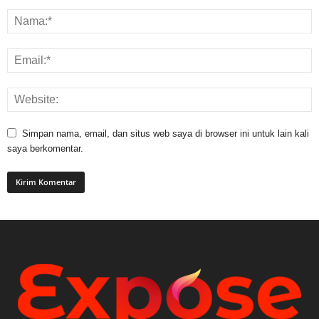
Simpan nama, email, dan situs web saya di browser ini untuk lain kali
saya berkomentar.