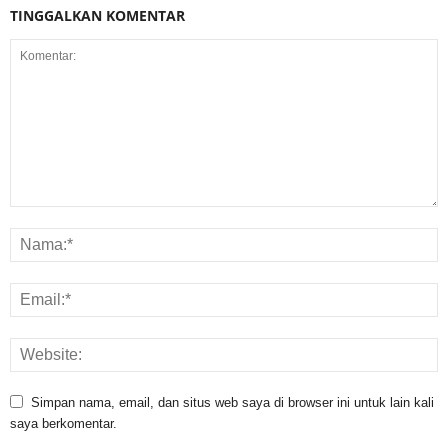
TINGGALKAN KOMENTAR
Simpan nama, email, dan situs web saya di browser ini untuk lain kali
saya berkomentar.