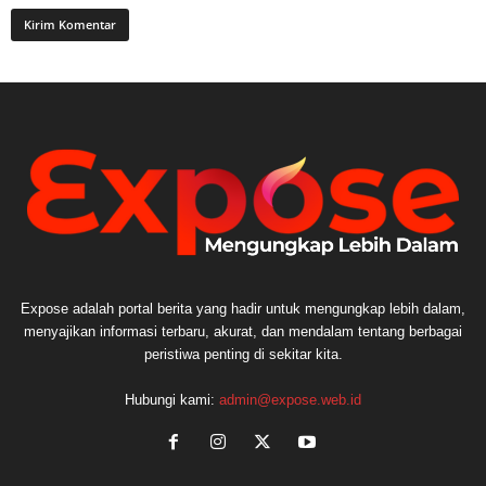
Expose adalah portal berita yang hadir untuk mengungkap lebih dalam,
menyajikan informasi terbaru, akurat, dan mendalam tentang berbagai
peristiwa penting di sekitar kita.
Hubungi kami:
admin@expose.web.id