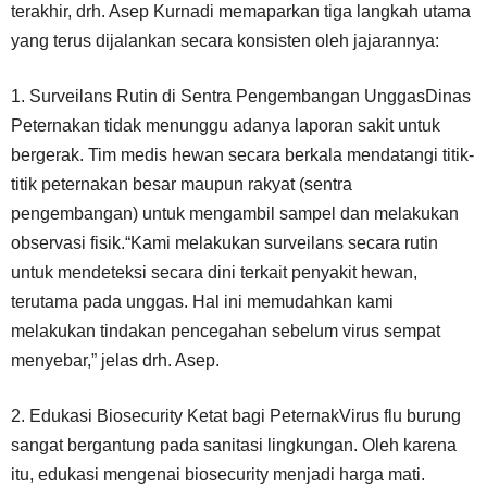
terakhir, drh. Asep Kurnadi memaparkan tiga langkah utama
yang terus dijalankan secara konsisten oleh jajarannya:
1. Surveilans Rutin di Sentra Pengembangan UnggasDinas
Peternakan tidak menunggu adanya laporan sakit untuk
bergerak. Tim medis hewan secara berkala mendatangi titik-
titik peternakan besar maupun rakyat (sentra
pengembangan) untuk mengambil sampel dan melakukan
observasi fisik.“Kami melakukan surveilans secara rutin
untuk mendeteksi secara dini terkait penyakit hewan,
terutama pada unggas. Hal ini memudahkan kami
melakukan tindakan pencegahan sebelum virus sempat
menyebar,” jelas drh. Asep.
2. Edukasi Biosecurity Ketat bagi PeternakVirus flu burung
sangat bergantung pada sanitasi lingkungan. Oleh karena
itu, edukasi mengenai biosecurity menjadi harga mati.