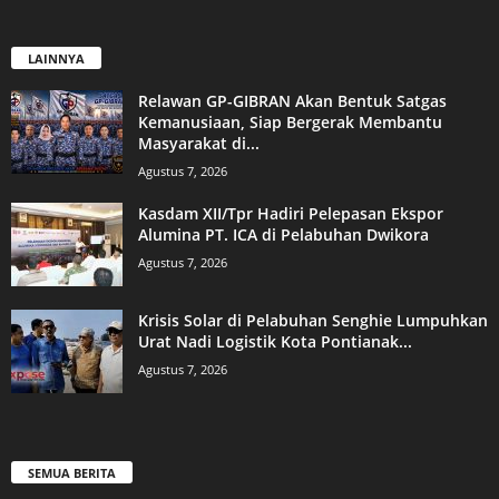
LAINNYA
Relawan GP-GIBRAN Akan Bentuk Satgas
Kemanusiaan, Siap Bergerak Membantu
Masyarakat di...
Agustus 7, 2026
Kasdam XII/Tpr Hadiri Pelepasan Ekspor
Alumina PT. ICA di Pelabuhan Dwikora
Agustus 7, 2026
Krisis Solar di Pelabuhan Senghie Lumpuhkan
Urat Nadi Logistik Kota Pontianak...
Agustus 7, 2026
SEMUA BERITA