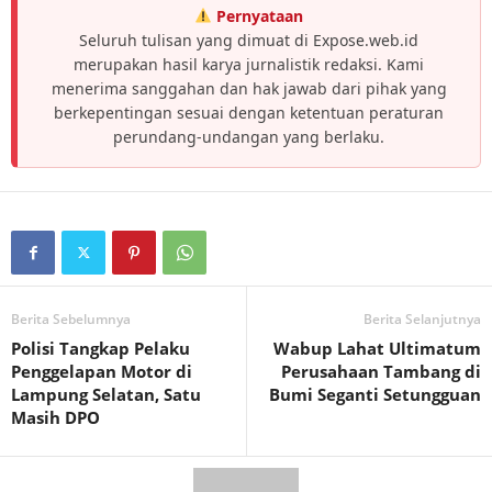
Pernyataan
Seluruh tulisan yang dimuat di Expose.web.id
merupakan hasil karya jurnalistik redaksi. Kami
menerima sanggahan dan hak jawab dari pihak yang
berkepentingan sesuai dengan ketentuan peraturan
perundang-undangan yang berlaku.
Berita Sebelumnya
Berita Selanjutnya
Polisi Tangkap Pelaku
Wabup Lahat Ultimatum
Penggelapan Motor di
Perusahaan Tambang di
Lampung Selatan, Satu
Bumi Seganti Setungguan
Masih DPO