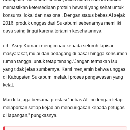
memastikan ketersediaan protein hewani yang sehat untuk
konsumsi lokal dan nasional. Dengan status bebas AI sejak
2016, produk unggas dari Sukabumi sebenarnya memiliki
daya saing tinggi karena terjamin kesehatannya.
drh. Asep Kurnadi mengimbau kepada seluruh lapisan
masyarakat, mulai dari pedagang di pasar hingga konsumen
rumah tangga, untuk tetap tenang.“Jangan termakan isu
yang tidak jelas sumbernya. Kami menjamin bahwa unggas
di Kabupaten Sukabumi melalui proses pengawasan yang
ketat.
Mari kita jaga bersama prestasi ‘bebas AI’ ini dengan tetap
melaporkan setiap kejadian mencurigakan kepada petugas
di lapangan,” pungkasnya.