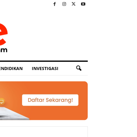
ENDIDIKAN
INVESTIGASI