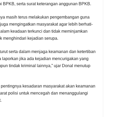
opi BPKB, serta surat keterangan anggunan BPKB.
ya masih terus melakukan pengembangan guna
a juga mengingatkan masyarakat agar lebih berhati-
 dalam keadaan terkunci dan tidak meminjamkan
 menghindari kejadian serupa.
urut serta dalam menjaga keamanan dan ketertiban
 laporkan jika ada kejadian mencurigakan yang
n tindak kriminal lainnya,” ujar Donal menutup
 pentingnya kesadaran masyarakat akan keamanan
arat polisi untuk mencegah dan menanggulangi
.