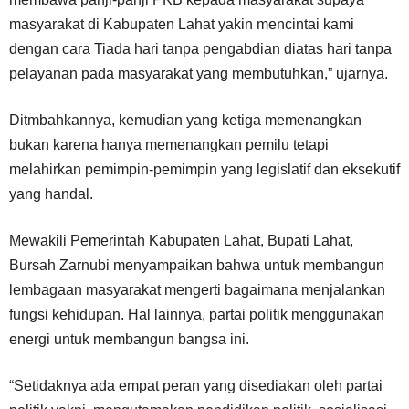
masyarakat di Kabupaten Lahat yakin mencintai kami
dengan cara Tiada hari tanpa pengabdian diatas hari tanpa
pelayanan pada masyarakat yang membutuhkan,” ujarnya.
Ditmbahkannya, kemudian yang ketiga memenangkan
bukan karena hanya memenangkan pemilu tetapi
melahirkan pemimpin-pemimpin yang legislatif dan eksekutif
yang handal.
Mewakili Pemerintah Kabupaten Lahat, Bupati Lahat,
Bursah Zarnubi menyampaikan bahwa untuk membangun
lembagaan masyarakat mengerti bagaimana menjalankan
fungsi kehidupan. Hal lainnya, partai politik menggunakan
energi untuk membangun bangsa ini.
“Setidaknya ada empat peran yang disediakan oleh partai