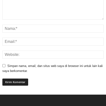
Simpan nama, email, dan situs web saya di browser ini untuk lain kali
saya berkomentar.