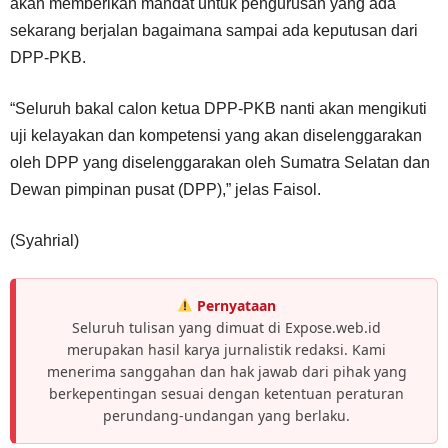
akan memberikan mandat untuk pengurusan yang ada
sekarang berjalan bagaimana sampai ada keputusan dari
DPP-PKB.
“Seluruh bakal calon ketua DPP-PKB nanti akan mengikuti
uji kelayakan dan kompetensi yang akan diselenggarakan
oleh DPP yang diselenggarakan oleh Sumatra Selatan dan
Dewan pimpinan pusat (DPP),” jelas Faisol.
(Syahrial)
Pernyataan
Seluruh tulisan yang dimuat di Expose.web.id
merupakan hasil karya jurnalistik redaksi. Kami
menerima sanggahan dan hak jawab dari pihak yang
berkepentingan sesuai dengan ketentuan peraturan
perundang-undangan yang berlaku.