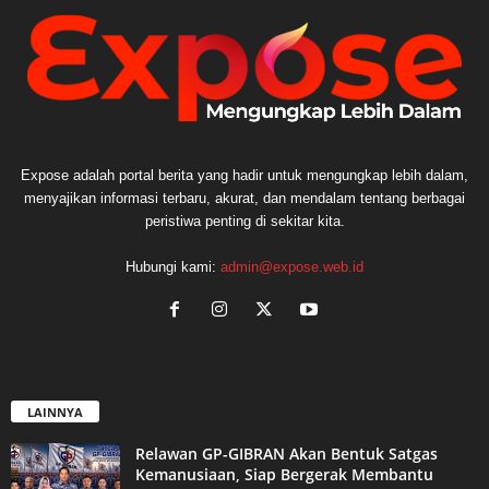
Expose adalah portal berita yang hadir untuk mengungkap lebih dalam,
menyajikan informasi terbaru, akurat, dan mendalam tentang berbagai
peristiwa penting di sekitar kita.
Hubungi kami:
admin@expose.web.id
LAINNYA
Relawan GP-GIBRAN Akan Bentuk Satgas
Kemanusiaan, Siap Bergerak Membantu