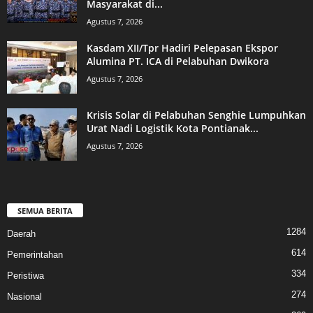
Masyarakat di...
Agustus 7, 2026
Kasdam XII/Tpr Hadiri Pelepasan Ekspor
Alumina PT. ICA di Pelabuhan Dwikora
Agustus 7, 2026
Krisis Solar di Pelabuhan Senghie Lumpuhkan
Urat Nadi Logistik Kota Pontianak...
Agustus 7, 2026
SEMUA BERITA
1284
Daerah
614
Pemerintahan
334
Peristiwa
274
Nasional