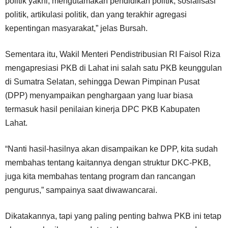
politik yakni, mengutamakan pendidikan politik, sosialisasi
politik, artikulasi politik, dan yang terakhir agregasi
kepentingan masyarakat,” jelas Bursah.
Sementara itu, Wakil Menteri Pendistribusian RI Faisol Riza
mengapresiasi PKB di Lahat ini salah satu PKB keunggulan
di Sumatra Selatan, sehingga Dewan Pimpinan Pusat
(DPP) menyampaikan penghargaan yang luar biasa
termasuk hasil penilaian kinerja DPC PKB Kabupaten
Lahat.
“Nanti hasil-hasilnya akan disampaikan ke DPP, kita sudah
membahas tentang kaitannya dengan struktur DKC-PKB,
juga kita membahas tentang program dan rancangan
pengurus,” sampainya saat diwawancarai.
Dikatakannya, tapi yang paling penting bahwa PKB ini tetap