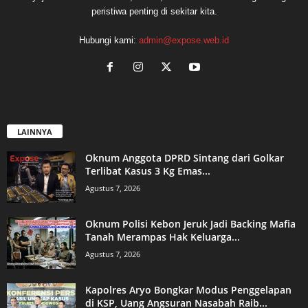
peristiwa penting di sekitar kita.
Hubungi kami:
admin@expose.web.id
LAINNYA
Oknum Anggota DPRD Sintang dari Golkar
Terlibat Kasus 3 Kg Emas...
Agustus 7, 2026
Oknum Polisi Kebon Jeruk Jadi Backing Mafia
Tanah Merampas Hak Keluarga...
Agustus 7, 2026
Kapolres Aryo Bongkar Modus Penggelapan
di KSP, Uang Angsuran Nasabah Raib...