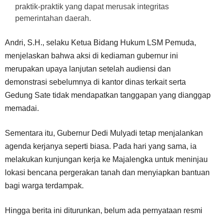
praktik-praktik yang dapat merusak integritas
pemerintahan daerah.
Andri, S.H., selaku Ketua Bidang Hukum LSM Pemuda,
menjelaskan bahwa aksi di kediaman gubernur ini
merupakan upaya lanjutan setelah audiensi dan
demonstrasi sebelumnya di kantor dinas terkait serta
Gedung Sate tidak mendapatkan tanggapan yang dianggap
memadai.
Sementara itu, Gubernur Dedi Mulyadi tetap menjalankan
agenda kerjanya seperti biasa. Pada hari yang sama, ia
melakukan kunjungan kerja ke Majalengka untuk meninjau
lokasi bencana pergerakan tanah dan menyiapkan bantuan
bagi warga terdampak.
Hingga berita ini diturunkan, belum ada pernyataan resmi