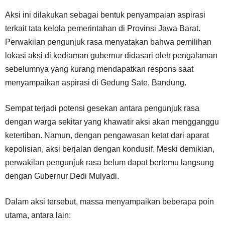
Aksi ini dilakukan sebagai bentuk penyampaian aspirasi
terkait tata kelola pemerintahan di Provinsi Jawa Barat.
Perwakilan pengunjuk rasa menyatakan bahwa pemilihan
lokasi aksi di kediaman gubernur didasari oleh pengalaman
sebelumnya yang kurang mendapatkan respons saat
menyampaikan aspirasi di Gedung Sate, Bandung.
Sempat terjadi potensi gesekan antara pengunjuk rasa
dengan warga sekitar yang khawatir aksi akan mengganggu
ketertiban. Namun, dengan pengawasan ketat dari aparat
kepolisian, aksi berjalan dengan kondusif. Meski demikian,
perwakilan pengunjuk rasa belum dapat bertemu langsung
dengan Gubernur Dedi Mulyadi.
Dalam aksi tersebut, massa menyampaikan beberapa poin
utama, antara lain: