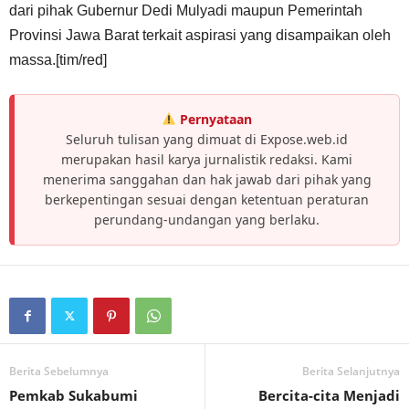
dari pihak Gubernur Dedi Mulyadi maupun Pemerintah
Provinsi Jawa Barat terkait aspirasi yang disampaikan oleh
massa.[tim/red]
Pernyataan
Seluruh tulisan yang dimuat di Expose.web.id
merupakan hasil karya jurnalistik redaksi. Kami
menerima sanggahan dan hak jawab dari pihak yang
berkepentingan sesuai dengan ketentuan peraturan
perundang-undangan yang berlaku.
Berita Sebelumnya
Berita Selanjutnya
Pemkab Sukabumi
Bercita-cita Menjadi