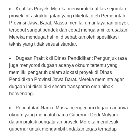
Kualitas Proyek: Mereka menyoroti kualitas sejumlah
proyek infrastruktur jalan yang dikelola oleh Pemerintah
Provinsi Jawa Barat. Massa menilai umur layanan proyek
tersebut sangat pendek dan cepat mengalami kerusakan.
Mereka menduga hal ini disebabkan oleh spesifikasi
teknis yang tidak sesuai standar.
Dugaan Praktik di Dinas Pendidikan: Pengunjuk rasa
juga menyoroti dugaan adanya oknum tertentu yang
memiliki pengaruh dalam alokasi proyek di Dinas
Pendidikan Provinsi Jawa Barat. Mereka meminta agar
dugaan ini diselidiki secara transparan oleh pihak
berwenang.
Pencatutan Nama: Massa mengecam dugaan adanya
oknum yang mencatut nama Gubernur Dedi Mulyadi
dalam praktik pengaturan proyek. Mereka mendesak
gubernur untuk mengambil tindakan tegas terhadap