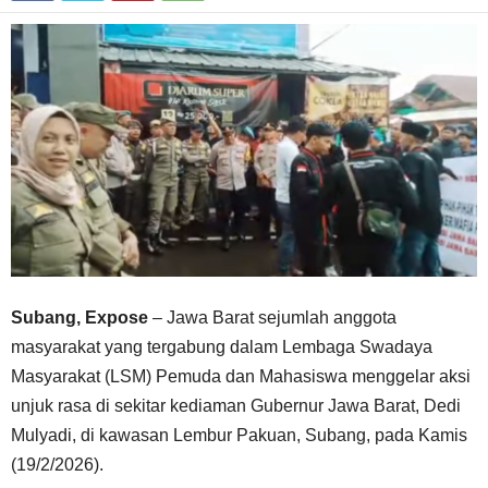
Subang, Expose
– Jawa Barat sejumlah anggota
masyarakat yang tergabung dalam Lembaga Swadaya
Masyarakat (LSM) Pemuda dan Mahasiswa menggelar aksi
unjuk rasa di sekitar kediaman Gubernur Jawa Barat, Dedi
Mulyadi, di kawasan Lembur Pakuan, Subang, pada Kamis
(19/2/2026).