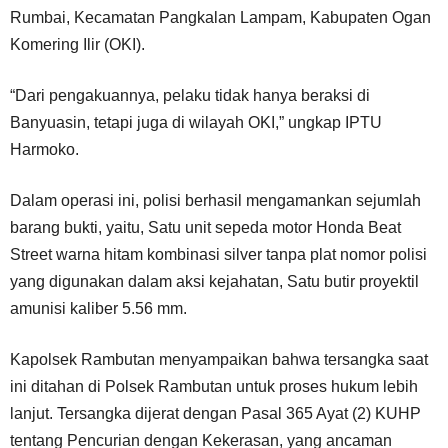
Rumbai, Kecamatan Pangkalan Lampam, Kabupaten Ogan
Komering Ilir (OKI).
“Dari pengakuannya, pelaku tidak hanya beraksi di
Banyuasin, tetapi juga di wilayah OKI,” ungkap IPTU
Harmoko.
Dalam operasi ini, polisi berhasil mengamankan sejumlah
barang bukti, yaitu, Satu unit sepeda motor Honda Beat
Street warna hitam kombinasi silver tanpa plat nomor polisi
yang digunakan dalam aksi kejahatan, Satu butir proyektil
amunisi kaliber 5.56 mm.
Kapolsek Rambutan menyampaikan bahwa tersangka saat
ini ditahan di Polsek Rambutan untuk proses hukum lebih
lanjut. Tersangka dijerat dengan Pasal 365 Ayat (2) KUHP
tentang Pencurian dengan Kekerasan, yang ancaman