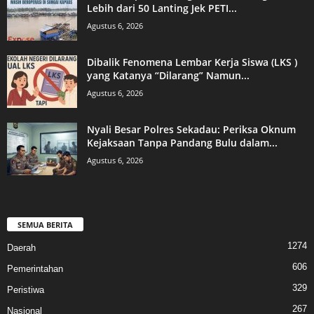
Lebih dari 50 Lanting Jek PETI...
Agustus 6, 2026
Dibalik Fenomena Lembar Kerja Siswa (LKS )
yang Katanya “Dilarang” Namun...
Agustus 6, 2026
Nyali Besar Polres Sekadau: Periksa Oknum
Kejaksaan Tanpa Pandang Bulu dalam...
Agustus 6, 2026
SEMUA BERITA
1274
Daerah
606
Pemerintahan
329
Peristiwa
267
Nasional