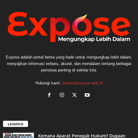
Expose adalah portal berita yang hadir untuk mengungkap lebih dalam,
menyajikan informasi terbaru, akurat, dan mendalam tentang berbagai
peristiwa penting di sekitar kita.
Hubungi kami:
admin@expose.web.id
LAINNYA
Kemana Aparat Penegak Hukum? Dugaan