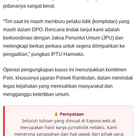
pidananya sangat berat.
“Tim saat ini masih memburu pelaku lidik (komplotan) yang
masih dalam DPO. Rencana tindak lanjut kami adalah
berkoordinasi dengan Jaksa Penuntut Umum (JPU) dan
melengkapi berkas perkara untuk segera dilimpahkan ke
pengadilan,” pungkas IPTU Harmoko.
Operasi pengungkapan kasus ini menunjukkan komitmen
Polri, khususnya jajaran Polsek Rambutan, dalam menindak
tegas kejahatan yang meresahkan masyarakat dan
mengganggu ketertiban umum.
Pernyataan
Seluruh tulisan yang dimuat di Expose.web.id
merupakan hasil karya jurnalistik redaksi. Kami
menerima sanggahan dan hak jawab dari pihak yang