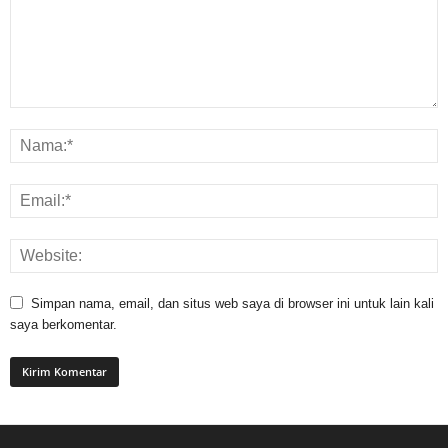
Simpan nama, email, dan situs web saya di browser ini untuk lain kali
saya berkomentar.