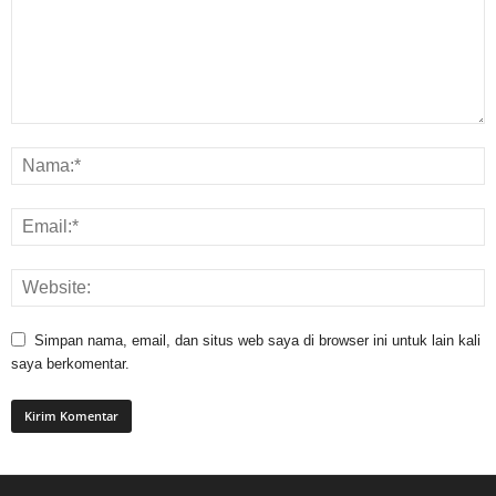
Simpan nama, email, dan situs web saya di browser ini untuk lain kali
saya berkomentar.