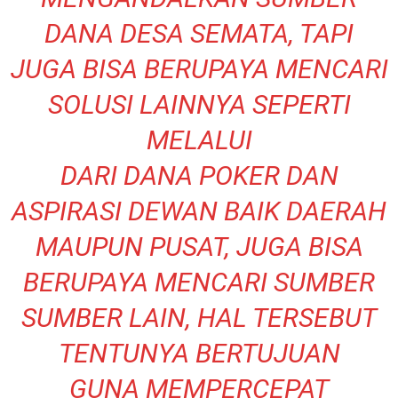
DANA DESA SEMATA, TAPI
JUGA BISA BERUPAYA MENCARI
SOLUSI LAINNYA SEPERTI
MELALUI
DARI DANA POKER DAN
ASPIRASI DEWAN BAIK DAERAH
MAUPUN PUSAT, JUGA BISA
BERUPAYA MENCARI SUMBER
SUMBER LAIN, HAL TERSEBUT
TENTUNYA BERTUJUAN
GUNA MEMPERCEPAT