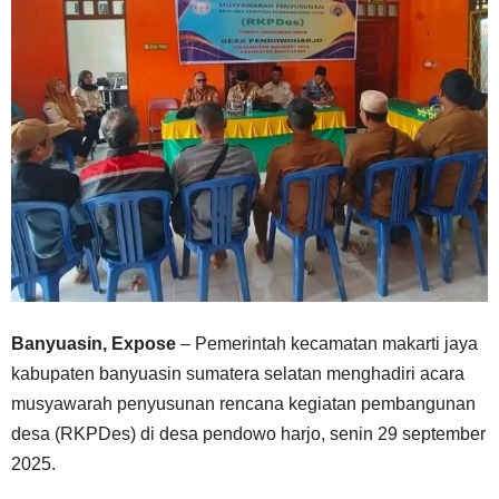
Banyuasin, Expose
– Pemerintah kecamatan makarti jaya
kabupaten banyuasin sumatera selatan menghadiri acara
musyawarah penyusunan rencana kegiatan pembangunan
desa (RKPDes) di desa pendowo harjo, senin 29 september
2025.