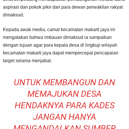
aspirasi dan pokok pikir dari para dewan perwakilan rakyat
dimaksud.
Kepada awak media, camat kecamatan makarti jaya ini
mengatakan bahwa imbauan dimaksud ia sampaikan
dengan tujuan agar para kepala desa di lingkup wilayah
kecamatan makarti jaya dapat mempercepat pencapaian
target selama menjabat.
UNTUK MEMBANGUN DAN
MEMAJUKAN DESA
HENDAKNYA PARA KADES
JANGAN HANYA
MENGANDALKAN SUMBER