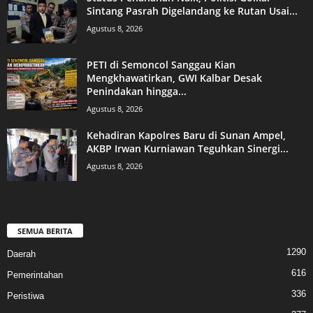
Sintang Pasrah Digelandang ke Rutan Usai...
Agustus 8, 2026
PETI di Semoncol Sanggau Kian
Mengkhawatirkan, GWI Kalbar Desak
Penindakan hingga...
Agustus 8, 2026
Kehadiran Kapolres Baru di Sunan Ampel,
AKBP Irwan Kurniawan Teguhkan Sinergi...
Agustus 8, 2026
SEMUA BERITA
1290
Daerah
616
Pemerintahan
336
Peristiwa