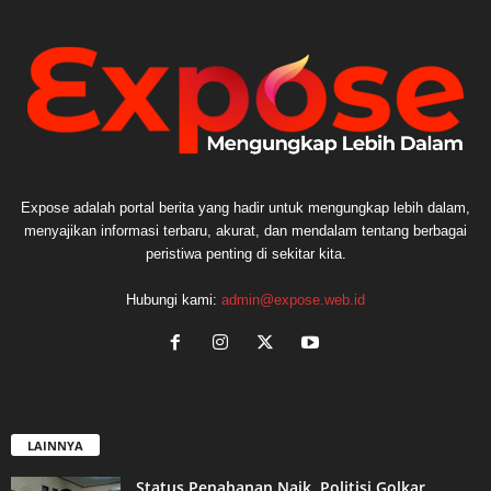
Expose adalah portal berita yang hadir untuk mengungkap lebih dalam,
menyajikan informasi terbaru, akurat, dan mendalam tentang berbagai
peristiwa penting di sekitar kita.
Hubungi kami:
admin@expose.web.id
LAINNYA
Status Penahanan Naik, Politisi Golkar