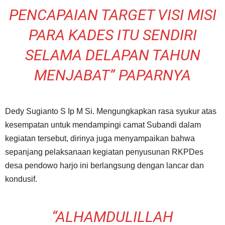
PENCAPAIAN TARGET VISI MISI
PARA KADES ITU SENDIRI
SELAMA DELAPAN TAHUN
MENJABAT” PAPARNYA
Dedy Sugianto S Ip M Si. Mengungkapkan rasa syukur atas
kesempatan untuk mendampingi camat Subandi dalam
kegiatan tersebut, dirinya juga menyampaikan bahwa
sepanjang pelaksanaan kegiatan penyusunan RKPDes
desa pendowo harjo ini berlangsung dengan lancar dan
kondusif.
“ALHAMDULILLAH