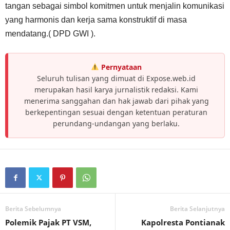
tangan sebagai simbol komitmen untuk menjalin komunikasi
yang harmonis dan kerja sama konstruktif di masa
mendatang.( DPD GWI ).
Pernyataan
Seluruh tulisan yang dimuat di Expose.web.id
merupakan hasil karya jurnalistik redaksi. Kami
menerima sanggahan dan hak jawab dari pihak yang
berkepentingan sesuai dengan ketentuan peraturan
perundang-undangan yang berlaku.
Berita Sebelumnya
Berita Selanjutnya
Polemik Pajak PT VSM,
Kapolresta Pontianak