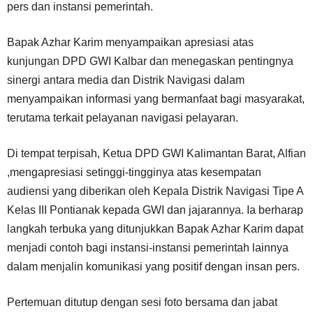
pers dan instansi pemerintah.
Bapak Azhar Karim menyampaikan apresiasi atas
kunjungan DPD GWI Kalbar dan menegaskan pentingnya
sinergi antara media dan Distrik Navigasi dalam
menyampaikan informasi yang bermanfaat bagi masyarakat,
terutama terkait pelayanan navigasi pelayaran.
Di tempat terpisah, Ketua DPD GWI Kalimantan Barat, Alfian
,mengapresiasi setinggi-tingginya atas kesempatan
audiensi yang diberikan oleh Kepala Distrik Navigasi Tipe A
Kelas III Pontianak kepada GWI dan jajarannya. Ia berharap
langkah terbuka yang ditunjukkan Bapak Azhar Karim dapat
menjadi contoh bagi instansi-instansi pemerintah lainnya
dalam menjalin komunikasi yang positif dengan insan pers.
Pertemuan ditutup dengan sesi foto bersama dan jabat