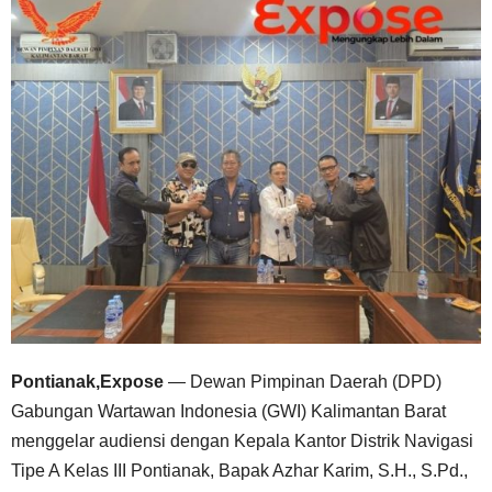
Pontianak,Expose
— Dewan Pimpinan Daerah (DPD)
Gabungan Wartawan Indonesia (GWI) Kalimantan Barat
menggelar audiensi dengan Kepala Kantor Distrik Navigasi
Tipe A Kelas III Pontianak, Bapak Azhar Karim, S.H., S.Pd.,