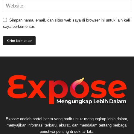
Simpan nama, email, dan situs web saya di browser ini untuk lain kali
saya berkomentar.
Expose adalah portal berita yang hadir untuk mengungkap lebih dalam,
menyajikan informasi terbaru, akurat, dan mendalam tentang berbagai
peristiwa penting di sekitar kita.