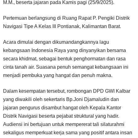
M.M., beserta jajaran pada Kamis pagi (25/9/2025).
Pertemuan berlangsung di Ruang Rapat P. Pengiki Distrik
Navigasi Tipe A Kelas III Pontianak, Kalimantan Barat.
Acara dimulai dengan dikumandangkannya lagu
kebangsaan Indonesia Raya yang dinyanyikan bersama
secara khidmat, sebagai bentuk penghormatan dan rasa
cinta tanah air. Suasana penuh semangat kebangsaan ini
menjadi pembuka yang hangat dan penuh makna.
Dalam kesempatan tersebut, rombongan DPD GWI Kalbar
yang diwakili oleh sekertaris Bp.Joni Djamaludin dan
jajaran pengurus disambut hangat oleh Kepala Kantor
Distrik Navigasi beserta pejabat struktural yang hadir.
Audiensi ini bertujuan untuk mempererat tali silaturahmi
sekaligus memperkuat kerja sama yang positif antara insan