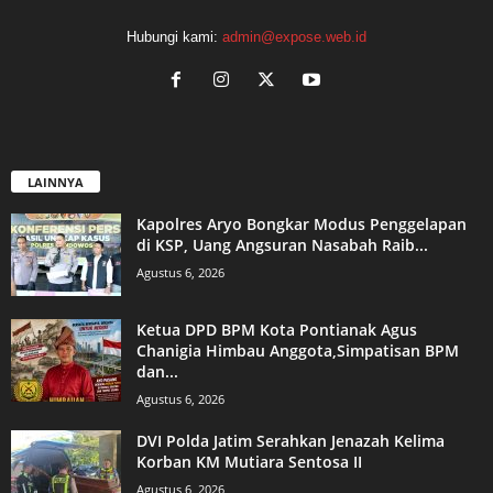
Hubungi kami:
admin@expose.web.id
LAINNYA
Kapolres Aryo Bongkar Modus Penggelapan
di KSP, Uang Angsuran Nasabah Raib...
Agustus 6, 2026
Ketua DPD BPM Kota Pontianak Agus
Chanigia Himbau Anggota,Simpatisan BPM
dan...
Agustus 6, 2026
DVI Polda Jatim Serahkan Jenazah Kelima
Korban KM Mutiara Sentosa II
Agustus 6, 2026