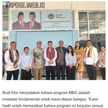
Budi Eko menyatakan bahwa program MBG adalah
investasi fundamental untuk masa depan bangsa. “Kami
hadir untuk memastikan bahwa program ini berjalan sesuai