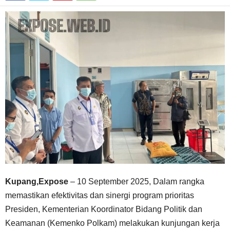
Kupang,Expose
– 10 September 2025, Dalam rangka
memastikan efektivitas dan sinergi program prioritas
Presiden, Kementerian Koordinator Bidang Politik dan
Keamanan (Kemenko Polkam) melakukan kunjungan kerja