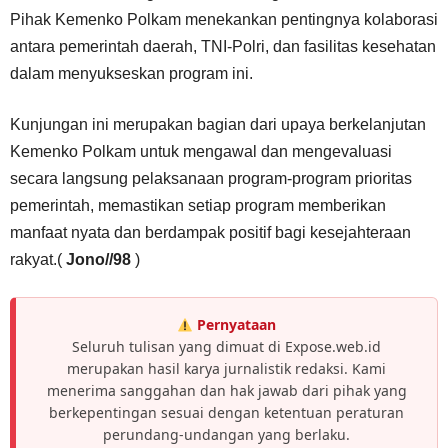
Pihak Kemenko Polkam menekankan pentingnya kolaborasi
antara pemerintah daerah, TNI-Polri, dan fasilitas kesehatan
dalam menyukseskan program ini.
Kunjungan ini merupakan bagian dari upaya berkelanjutan
Kemenko Polkam untuk mengawal dan mengevaluasi
secara langsung pelaksanaan program-program prioritas
pemerintah, memastikan setiap program memberikan
manfaat nyata dan berdampak positif bagi kesejahteraan
rakyat.(
Jono//98
)
Pernyataan
Seluruh tulisan yang dimuat di Expose.web.id
merupakan hasil karya jurnalistik redaksi. Kami
menerima sanggahan dan hak jawab dari pihak yang
berkepentingan sesuai dengan ketentuan peraturan
perundang-undangan yang berlaku.