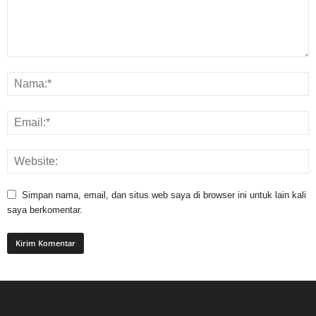
Simpan nama, email, dan situs web saya di browser ini untuk lain kali
saya berkomentar.