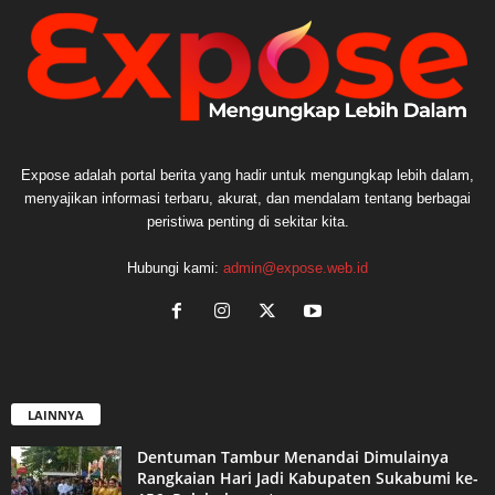
Expose adalah portal berita yang hadir untuk mengungkap lebih dalam,
menyajikan informasi terbaru, akurat, dan mendalam tentang berbagai
peristiwa penting di sekitar kita.
Hubungi kami:
admin@expose.web.id
LAINNYA
Dentuman Tambur Menandai Dimulainya
Rangkaian Hari Jadi Kabupaten Sukabumi ke-