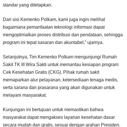
standar yang ditetapkan.
Dari sisi Kemenko Polkam, kami juga ingin melihat
bagaimana pemanfaatan teknologi informasi dapat
mengoptimalkan proses distribusi dan pendataan, sehingga
program ini tepat sasaran dan akuntabel,” ujarnya.
Selanjutnya, Tim Kemenko Polkam mengunjungi Rumah
Sakit TK III Wira Sakti untuk memantau kesiapan program
Cek Kesehatan Gratis (CKG). Pihak rumah sakit
memaparkan alur pelayanan, ketersediaan tenaga medis,
serta sarana dan prasarana yang akan digunakan untuk
melayani masyarakat.
Kunjungan ini bertujuan untuk memastikan bahwa
masyarakat dapat mengakses layanan kesehatan dasar
secara mudah dan gratis, sesuai dengan arahan Presiden.