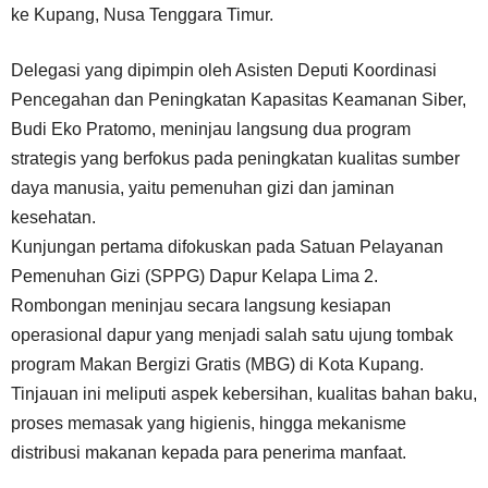
ke Kupang, Nusa Tenggara Timur.
Delegasi yang dipimpin oleh Asisten Deputi Koordinasi
Pencegahan dan Peningkatan Kapasitas Keamanan Siber,
Budi Eko Pratomo, meninjau langsung dua program
strategis yang berfokus pada peningkatan kualitas sumber
daya manusia, yaitu pemenuhan gizi dan jaminan
kesehatan.
Kunjungan pertama difokuskan pada Satuan Pelayanan
Pemenuhan Gizi (SPPG) Dapur Kelapa Lima 2.
Rombongan meninjau secara langsung kesiapan
operasional dapur yang menjadi salah satu ujung tombak
program Makan Bergizi Gratis (MBG) di Kota Kupang.
Tinjauan ini meliputi aspek kebersihan, kualitas bahan baku,
proses memasak yang higienis, hingga mekanisme
distribusi makanan kepada para penerima manfaat.