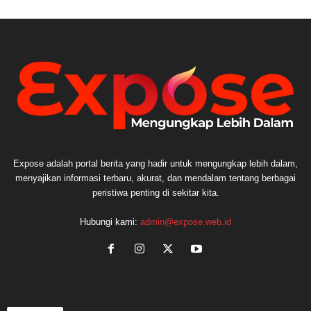
Expose adalah portal berita yang hadir untuk mengungkap lebih dalam,
menyajikan informasi terbaru, akurat, dan mendalam tentang berbagai
peristiwa penting di sekitar kita.
Hubungi kami:
admin@expose.web.id