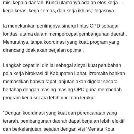
misi kepala daerah. Kunci utamanya adalah etos kerja—
kerja keras, kerja cerdas, dan kerja ikhlas,” tegasnya.
Ia menekankan pentingnya sinergi lintas OPD sebagai
fondasi utama dalam mempercepat pembangunan daerah.
Menurutnya, tanpa koordinasi yang kuat, program yang
dirancang tidak akan berjalan optimal.
Langkah cepat ini dinilai sebagai sinyal kuat perubahan
pola kerja birokrasi di Kabupaten Lahat. Izromaita bahkan
memastikan bahwa rapat lanjutan akan digelar secara
bertahap dengan masing-masing OPD guna membedah
program kerja secara lebih rinci dan terukur.
“Dengan koordinasi yang kuat dan perencanaan yang
terarah, pembangunan daerah dapat berjalan lebih efektif
dan berkelanjutan, sejalan dengan visi ‘Menata Kota