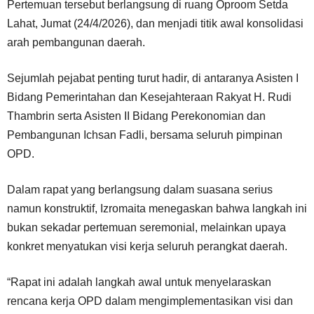
Pertemuan tersebut berlangsung di ruang Oproom Setda
Lahat, Jumat (24/4/2026), dan menjadi titik awal konsolidasi
arah pembangunan daerah.
Sejumlah pejabat penting turut hadir, di antaranya Asisten I
Bidang Pemerintahan dan Kesejahteraan Rakyat H. Rudi
Thambrin serta Asisten II Bidang Perekonomian dan
Pembangunan Ichsan Fadli, bersama seluruh pimpinan
OPD.
Dalam rapat yang berlangsung dalam suasana serius
namun konstruktif, Izromaita menegaskan bahwa langkah ini
bukan sekadar pertemuan seremonial, melainkan upaya
konkret menyatukan visi kerja seluruh perangkat daerah.
“Rapat ini adalah langkah awal untuk menyelaraskan
rencana kerja OPD dalam mengimplementasikan visi dan