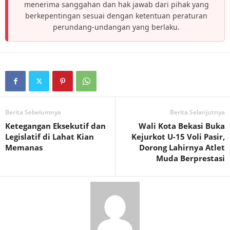
menerima sanggahan dan hak jawab dari pihak yang
berkepentingan sesuai dengan ketentuan peraturan
perundang-undangan yang berlaku.
Berita Sebelumnya
Berita Selanjutnya
Ketegangan Eksekutif dan
Wali Kota Bekasi Buka
Legislatif di Lahat Kian
Kejurkot U-15 Voli Pasir,
Memanas
Dorong Lahirnya Atlet
Muda Berprestasi