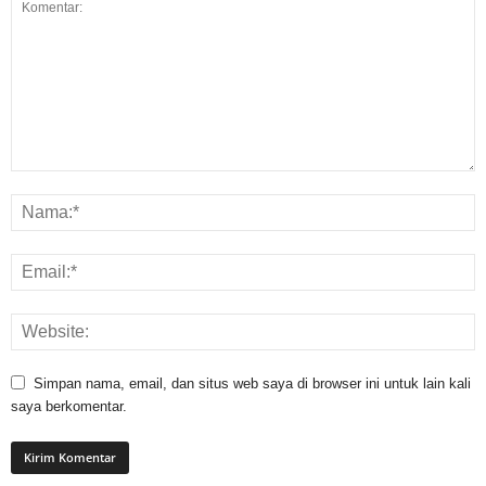
Simpan nama, email, dan situs web saya di browser ini untuk lain kali
saya berkomentar.