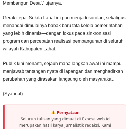
Membangun Desa’,” ujarnya.
Gerak cepat Sekda Lahat ini pun menjadi sorotan, sekaligus
menandai dimulainya babak baru tata kelola pemerintahan
yang lebih dinamis—dengan fokus pada sinkronisasi
program dan percepatan realisasi pembangunan di seluruh
wilayah Kabupaten Lahat.
Publik kini menanti, sejauh mana langkah awal ini mampu
menjawab tantangan nyata di lapangan dan menghadirkan
perubahan yang dirasakan langsung oleh masyarakat.
(Syahrial)
Pernyataan
Seluruh tulisan yang dimuat di Expose.web.id
merupakan hasil karya jurnalistik redaksi. Kami