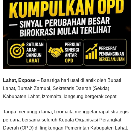
Lahat, Expose
– Baru tiga hari usai dilantik oleh Bupati
Lahat, Bursah Zarnubi, Sekretaris Daerah (Sekda)
Kabupaten Lahat, Izromaita, langsung bergerak cepat.
Tanpa menunggu lama, Izromaita menggelar rapat strategis
perdana bersama seluruh Kepala Organisasi Perangkat
Daerah (OPD) di lingkungan Pemerintah Kabupaten Lahat.