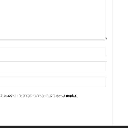
 browser ini untuk lain kali saya berkomentar.