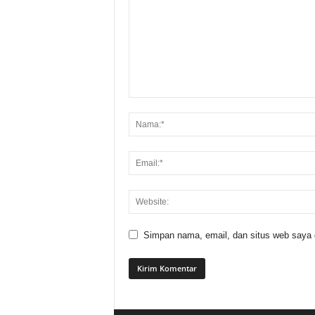
Simpan nama, email, dan situs web saya di