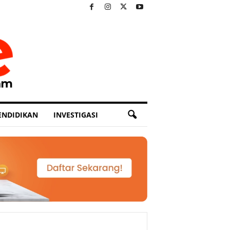
ENDIDIKAN
INVESTIGASI