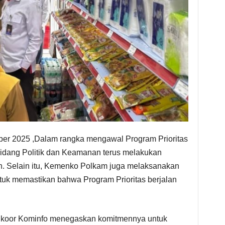
ber 2025 ,Dalam rangka mengawal Program Prioritas
Bidang Politik dan Keamanan terus melakukan
h. Selain itu, Kemenko Polkam juga melaksanakan
tuk memastikan bahwa Program Prioritas berjalan
dkoor Kominfo menegaskan komitmennya untuk