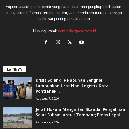
Expose adalah portal berita yang hadir untuk mengungkap lebih dalam,
menyajikan informasi terbaru, akurat, dan mendalam tentang berbagai
peristiwa penting di sekitar kita.
Hubungi kami:
admin@expose.web.id
LAINNYA
Krisis Solar di Pelabuhan Senghie
Lumpuhkan Urat Nadi Logistik Kota
Pontianak...
Agustus 7, 2026
Jerat Hukum Mengintai: Skandal Pengalihan
Solar Subsidi untuk Tambang Emas Ilegal...
Agustus 7, 2026