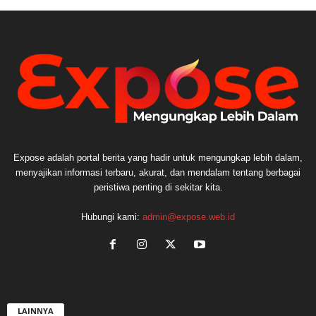
Expose adalah portal berita yang hadir untuk mengungkap lebih dalam,
menyajikan informasi terbaru, akurat, dan mendalam tentang berbagai
peristiwa penting di sekitar kita.
Hubungi kami:
admin@expose.web.id
LAINNYA