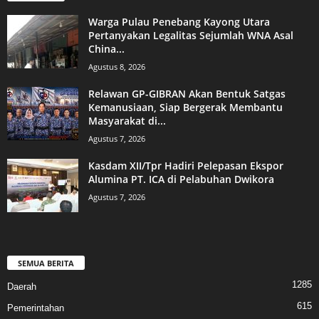
Warga Pulau Penebang Kayong Utara
Pertanyakan Legalitas Sejumlah WNA Asal
China...
Agustus 8, 2026
Relawan GP-GIBRAN Akan Bentuk Satgas
Kemanusiaan, Siap Bergerak Membantu
Masyarakat di...
Agustus 7, 2026
Kasdam XII/Tpr Hadiri Pelepasan Ekspor
Alumina PT. ICA di Pelabuhan Dwikora
Agustus 7, 2026
SEMUA BERITA
1285
Daerah
615
Pemerintahan