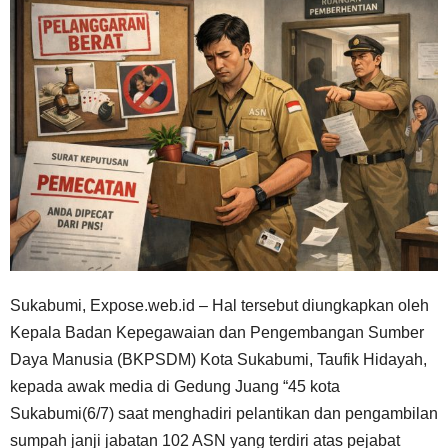
Sukabumi, Expose.web.id – Hal tersebut diungkapkan oleh
Kepala Badan Kepegawaian dan Pengembangan Sumber
Daya Manusia (BKPSDM) Kota Sukabumi, Taufik Hidayah,
kepada awak media di Gedung Juang “45 kota
Sukabumi(6/7) saat menghadiri pelantikan dan pengambilan
sumpah janji jabatan 102 ASN yang terdiri atas pejabat