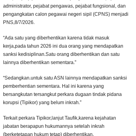
administrator, pejabat pengawas, pejabat fungsional, dan
pengangkatan calon pegawai negeri sipil (CPNS) menjadi
PNS,8/7/2026.
“Ada satu yang diberhentikan karena tidak masuk
kerja,pada tahun 2026 ini dua orang yang mendapatkan
sanksi kedisiplinan.Satu orang diberhentikan dan satu
lainnya diberhentikan sementara.”
“Sedangkan.untuk satu ASN lainnya mendapatkan sanksi
pemberhentian sementara. Hal ini karena yang
bersangkutan tersangkut perkara dugaan tindak pidana
korupsi (Tipikor) yang belum inkrah.”
Terkait perkara Tipikor,lanjut Taufik,karena kejahatan
jabatan berapapun hukumannya setelah inkrah
(berketetapan hukum tetap) diberhentikan.