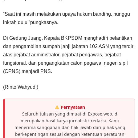
“Saat ini masih melakukan upaya hukum banding, nunggu
inkrah dulu,”pungkasnya.
Di Gedung Juang, Kepala BKPSDM menghadiri pelantikan
dan pengambilan sumpah janji jabatan 102 ASN yang terdiri
atas pejabat administrator, pejabat pengawas, pejabat
fungsional, dan pengangkatan calon pegawai negeri sipil
(CPNS) menjadi PNS.
(Rinto Wahyudi)
Pernyataan
Seluruh tulisan yang dimuat di Expose.web.id
merupakan hasil karya jurnalistik redaksi. Kami
menerima sanggahan dan hak jawab dari pihak yang
berkepentingan sesuai dengan ketentuan peraturan