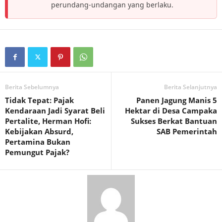
perundang-undangan yang berlaku.
Berita Sebelumnya
Berita Selanjutnya
Tidak Tepat: Pajak
Panen Jagung Manis 5
Kendaraan Jadi Syarat Beli
Hektar di Desa Campaka
Pertalite, Herman Hofi:
Sukses Berkat Bantuan
Kebijakan Absurd,
SAB Pemerintah
Pertamina Bukan
Pemungut Pajak?