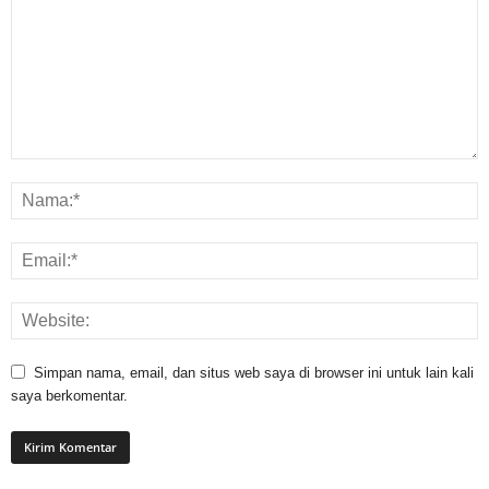
Simpan nama, email, dan situs web saya di browser ini untuk lain kali
saya berkomentar.