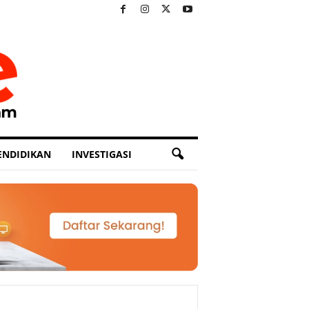
ENDIDIKAN
INVESTIGASI