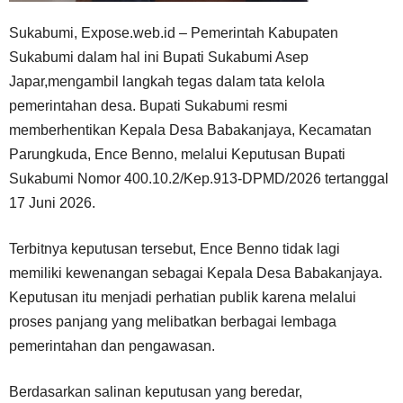
Sukabumi, Expose.web.id – Pemerintah Kabupaten
Sukabumi dalam hal ini Bupati Sukabumi Asep
Japar,mengambil langkah tegas dalam tata kelola
pemerintahan desa. Bupati Sukabumi resmi
memberhentikan Kepala Desa Babakanjaya, Kecamatan
Parungkuda, Ence Benno, melalui Keputusan Bupati
Sukabumi Nomor 400.10.2/Kep.913-DPMD/2026 tertanggal
17 Juni 2026.
Terbitnya keputusan tersebut, Ence Benno tidak lagi
memiliki kewenangan sebagai Kepala Desa Babakanjaya.
Keputusan itu menjadi perhatian publik karena melalui
proses panjang yang melibatkan berbagai lembaga
pemerintahan dan pengawasan.
Berdasarkan salinan keputusan yang beredar,