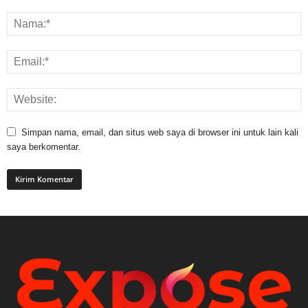
Simpan nama, email, dan situs web saya di browser ini untuk lain kali
saya berkomentar.