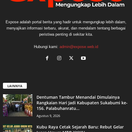
Expose adalah portal berita yang hadir untuk mengungkap lebih dalam,
menyajikan informasi terbaru, akurat, dan mendalam tentang berbagai
peristiwa penting di sekitar kita.
Hubungi kami:
admin@expose.web.id
LAINNYA
Dentuman Tambur Menandai Dimulainya
Rangkaian Hari Jadi Kabupaten Sukabumi ke-
156. Palabuhanratu...
Agustus 9, 2026
Kubu Raya Cetak Sejarah Baru: Rebut Gelar