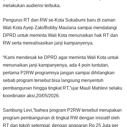
melakukan audiensi terbuka.
Pengurus RT dan RW se-Kota Sukabumi baru di zaman
Wali Kota Ayep Zaki/Bobby Maulana sampai mendatangi
DPRD untuk meminta Wali Kota menunaikan hak RT dan
RW serta merealisasikan janji kampanyenya.
“Kami mendesak ke DPRD agar meminta Wali Kota untuk
menunaikan janji kampanyenya, ada 4 poin tuntutan,
pertama P2RW programnya jangan sampai dihilangkan
sebab program tersebut bisa langsung menyentuh
pembangunan hingga tingkat RT,”ujar Mauli Mahlevi selaku
koordinator aksi,20/05/2026.
Sambung Levi,”bahwa program P2RW tersebut merupakan
program pembangunan di tingkat RW dengan inisiatif oleh
RT dan tokoh setempat, dengan anggaran Rp 25 Juta per