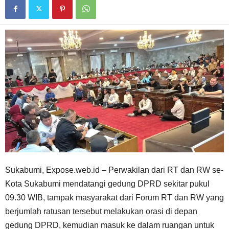
Sukabumi, Expose.web.id – Perwakilan dari RT dan RW se-
Kota Sukabumi mendatangi gedung DPRD sekitar pukul
09.30 WIB, tampak masyarakat dari Forum RT dan RW yang
berjumlah ratusan tersebut melakukan orasi di depan
gedung DPRD, kemudian masuk ke dalam ruangan untuk