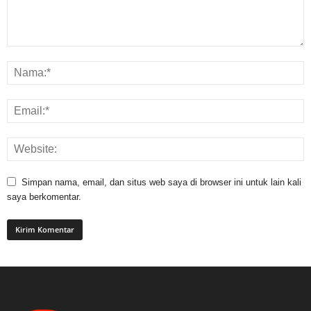
Simpan nama, email, dan situs web saya di browser ini untuk lain kali
saya berkomentar.