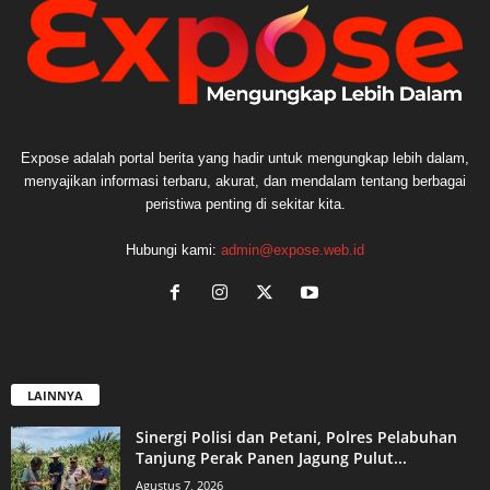
Expose adalah portal berita yang hadir untuk mengungkap lebih dalam,
menyajikan informasi terbaru, akurat, dan mendalam tentang berbagai
peristiwa penting di sekitar kita.
Hubungi kami:
admin@expose.web.id
LAINNYA
Sinergi Polisi dan Petani, Polres Pelabuhan
Tanjung Perak Panen Jagung Pulut...
Agustus 7, 2026