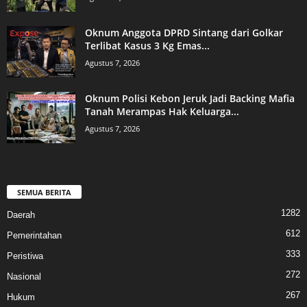
Oknum Anggota DPRD Sintang dari Golkar
Terlibat Kasus 3 Kg Emas...
Agustus 7, 2026
Oknum Polisi Kebon Jeruk Jadi Backing Mafia
Tanah Merampas Hak Keluarga...
Agustus 7, 2026
SEMUA BERITA
1282
Daerah
612
Pemerintahan
333
Peristiwa
272
Nasional
267
Hukum