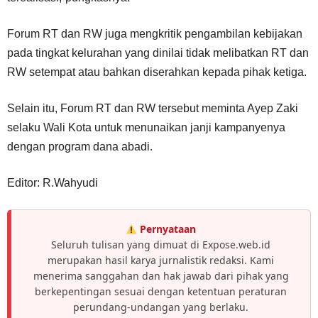
Forum RT dan RW juga mengkritik pengambilan kebijakan
pada tingkat kelurahan yang dinilai tidak melibatkan RT dan
RW setempat atau bahkan diserahkan kepada pihak ketiga.
Selain itu, Forum RT dan RW tersebut meminta Ayep Zaki
selaku Wali Kota untuk menunaikan janji kampanyenya
dengan program dana abadi.
Editor: R.Wahyudi
Pernyataan
Seluruh tulisan yang dimuat di Expose.web.id
merupakan hasil karya jurnalistik redaksi. Kami
menerima sanggahan dan hak jawab dari pihak yang
berkepentingan sesuai dengan ketentuan peraturan
perundang-undangan yang berlaku.