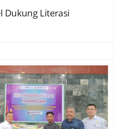
 Dukung Literasi