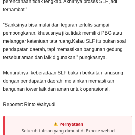
perencanaan tidak lengkap. Akhirnya proses SLF jadi
terhambat,”
“Sanksinya bisa mulai dari teguran tertulis sampai
pembongkaran, khususnya jika tidak memiliki PBG atau
melanggar ketentuan tata ruang.Kalau SLF itu bukan soal
pendapatan daerah, tapi memastikan bangunan gedung
tersebut aman dan laik digunakan,” pungkasnya.
Menurutnya, keberadaan SLF bukan berkaitan langsung
dengan pendapatan daerah, melainkan memastikan
bangunan tower laik dan aman untuk operasional.
Reporter: Rinto Wahyudi
Pernyataan
Seluruh tulisan yang dimuat di Expose.web.id