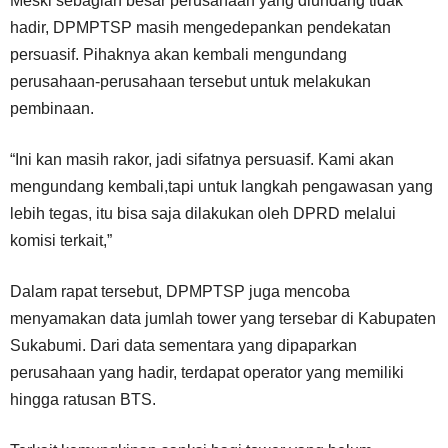
Meski sebagian besar perusahaan yang diundang tidak
hadir, DPMPTSP masih mengedepankan pendekatan
persuasif. Pihaknya akan kembali mengundang
perusahaan-perusahaan tersebut untuk melakukan
pembinaan.
“Ini kan masih rakor, jadi sifatnya persuasif. Kami akan
mengundang kembali,tapi untuk langkah pengawasan yang
lebih tegas, itu bisa saja dilakukan oleh DPRD melalui
komisi terkait,”
Dalam rapat tersebut, DPMPTSP juga mencoba
menyamakan data jumlah tower yang tersebar di Kabupaten
Sukabumi. Dari data sementara yang dipaparkan
perusahaan yang hadir, terdapat operator yang memiliki
hingga ratusan BTS.