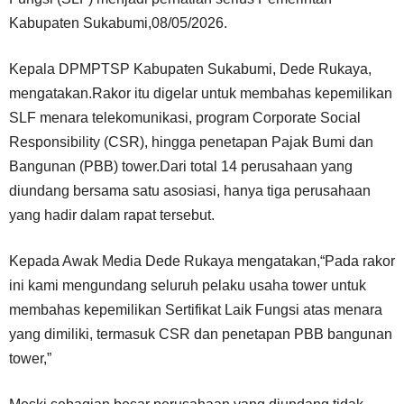
Kabupaten Sukabumi,08/05/2026.
Kepala DPMPTSP Kabupaten Sukabumi, Dede Rukaya,
mengatakan.Rakor itu digelar untuk membahas kepemilikan
SLF menara telekomunikasi, program Corporate Social
Responsibility (CSR), hingga penetapan Pajak Bumi dan
Bangunan (PBB) tower.Dari total 14 perusahaan yang
diundang bersama satu asosiasi, hanya tiga perusahaan
yang hadir dalam rapat tersebut.
Kepada Awak Media Dede Rukaya mengatakan,“Pada rakor
ini kami mengundang seluruh pelaku usaha tower untuk
membahas kepemilikan Sertifikat Laik Fungsi atas menara
yang dimiliki, termasuk CSR dan penetapan PBB bangunan
tower,”