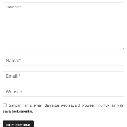
Simpan nama, email, dan situs web saya di browser ini untuk lain kali
saya berkomentar.