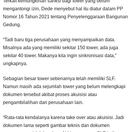
Terkait kemungkinan sanksi bagi tower yang belum
mengantongi izin, Dede menyebut hal itu diatur dalam PP
Nomor 16 Tahun 2021 tentang Penyelenggaraan Bangunan
Gedung.
“Tadi baru tiga perusahaan yang menyampaikan data.
Misalnya ada yang memiliki sekitar 150 tower, ada juga
sekitar 40 tower. Makanya kita ingin sinkronisasi data,”
ungkapnya.
Sebagian besar tower sebenarnya telah memiliki SLF.
Namun masih ada sejumlah tower yang belum melengkapi
dokumen tersebut akibat proses akuisisi atau
pengambilalihan dari perusahaan lain.
“Rata-rata kendalanya karena take over atau akuisisi. Jadi
dokumen lama seperti gambar teknis dan dokumen