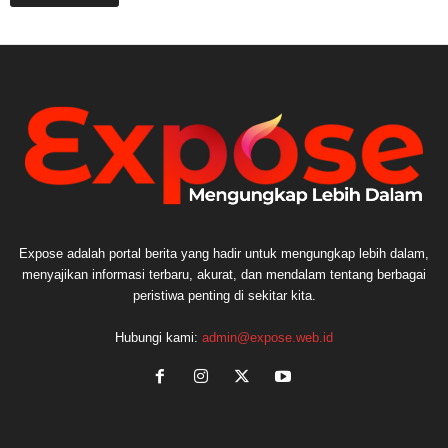
Expose adalah portal berita yang hadir untuk mengungkap lebih dalam,
menyajikan informasi terbaru, akurat, dan mendalam tentang berbagai
peristiwa penting di sekitar kita.
Hubungi kami:
admin@expose.web.id