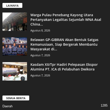
LAINNYA
Warga Pulau Penebang Kayong Utara
Pertanyakan Legalitas Sejumlah WNA Asal
China...
Agustus 8, 2026
Relawan GP-GIBRAN Akan Bentuk Satgas
Kemanusiaan, Siap Bergerak Membantu
Masyarakat di...
Agustus 7, 2026
Kasdam XII/Tpr Hadiri Pelepasan Ekspor
Alumina PT. ICA di Pelabuhan Dwikora
Agustus 7, 2026
SEMUA BERITA
1285
Daerah