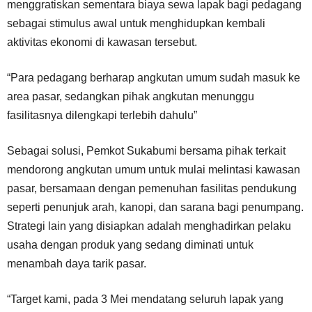
menggratiskan sementara biaya sewa lapak bagi pedagang
sebagai stimulus awal untuk menghidupkan kembali
aktivitas ekonomi di kawasan tersebut.
“Para pedagang berharap angkutan umum sudah masuk ke
area pasar, sedangkan pihak angkutan menunggu
fasilitasnya dilengkapi terlebih dahulu”
Sebagai solusi, Pemkot Sukabumi bersama pihak terkait
mendorong angkutan umum untuk mulai melintasi kawasan
pasar, bersamaan dengan pemenuhan fasilitas pendukung
seperti penunjuk arah, kanopi, dan sarana bagi penumpang.
Strategi lain yang disiapkan adalah menghadirkan pelaku
usaha dengan produk yang sedang diminati untuk
menambah daya tarik pasar.
“Target kami, pada 3 Mei mendatang seluruh lapak yang