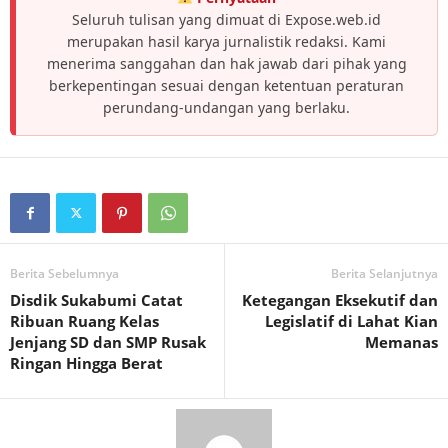
Seluruh tulisan yang dimuat di Expose.web.id
merupakan hasil karya jurnalistik redaksi. Kami
menerima sanggahan dan hak jawab dari pihak yang
berkepentingan sesuai dengan ketentuan peraturan
perundang-undangan yang berlaku.
Berita Sebelumnya
Berita Selanjutnya
Disdik Sukabumi Catat
Ketegangan Eksekutif dan
Ribuan Ruang Kelas
Legislatif di Lahat Kian
Jenjang SD dan SMP Rusak
Memanas
Ringan Hingga Berat