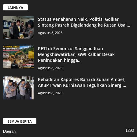
LAINNYA
Status Penahanan Naik, Politisi Golkar
Sintang Pasrah Digelandang ke Rutan Usai...
Agustus 8, 2026
PETI di Semoncol Sanggau Kian
Mengkhawatirkan, GWI Kalbar Desak
Penindakan hingga...
Agustus 8, 2026
Kehadiran Kapolres Baru di Sunan Ampel,
AKBP Irwan Kurniawan Teguhkan Sinergi...
Agustus 8, 2026
SEMUA BERITA
1290
Daerah