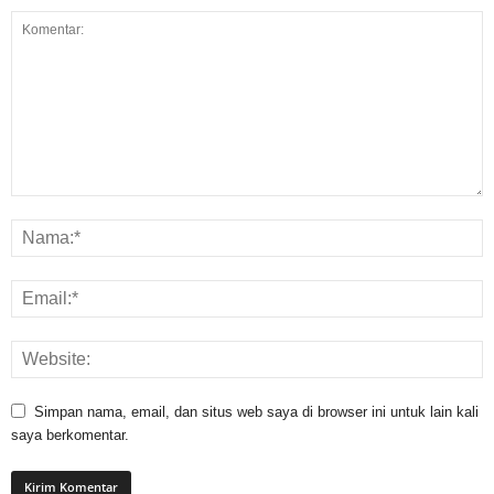
Simpan nama, email, dan situs web saya di browser ini untuk lain kali
saya berkomentar.