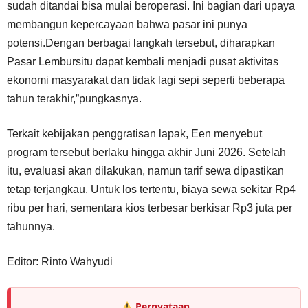
sudah ditandai bisa mulai beroperasi. Ini bagian dari upaya
membangun kepercayaan bahwa pasar ini punya
potensi.Dengan berbagai langkah tersebut, diharapkan
Pasar Lembursitu dapat kembali menjadi pusat aktivitas
ekonomi masyarakat dan tidak lagi sepi seperti beberapa
tahun terakhir,”pungkasnya.
Terkait kebijakan penggratisan lapak, Een menyebut
program tersebut berlaku hingga akhir Juni 2026. Setelah
itu, evaluasi akan dilakukan, namun tarif sewa dipastikan
tetap terjangkau. Untuk los tertentu, biaya sewa sekitar Rp4
ribu per hari, sementara kios terbesar berkisar Rp3 juta per
tahunnya.
Editor: Rinto Wahyudi
Pernyataan