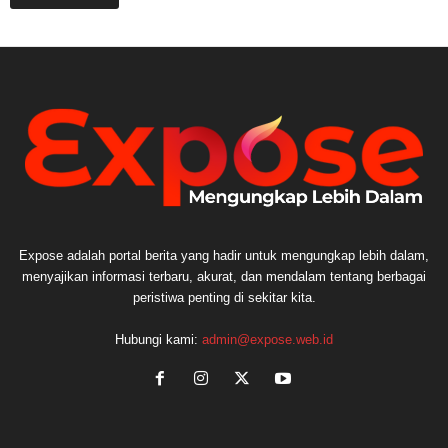
Expose adalah portal berita yang hadir untuk mengungkap lebih dalam,
menyajikan informasi terbaru, akurat, dan mendalam tentang berbagai
peristiwa penting di sekitar kita.
Hubungi kami:
admin@expose.web.id