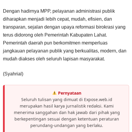
Dengan hadirnya MPP, pelayanan administrasi publik
diharapkan menjadi lebih cepat, mudah, efisien, dan
transparan, sejalan dengan upaya reformasi birokrasi yang
terus didorong oleh Pemerintah Kabupaten Lahat.
Pemerintah daerah pun berkomitmen memperluas
jangkauan pelayanan publik yang berkualitas, modern, dan
mudah diakses oleh seluruh lapisan masyarakat.
(Syahrial)
Pernyataan
Seluruh tulisan yang dimuat di Expose.web.id
merupakan hasil karya jurnalistik redaksi. Kami
menerima sanggahan dan hak jawab dari pihak yang
berkepentingan sesuai dengan ketentuan peraturan
perundang-undangan yang berlaku.