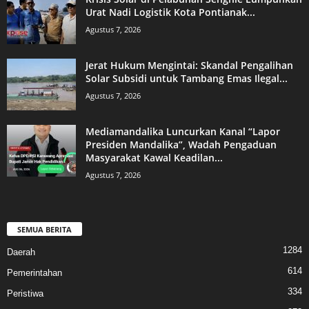
Urat Nadi Logistik Kota Pontianak...
Agustus 7, 2026
Jerat Hukum Mengintai: Skandal Pengalihan
Solar Subsidi untuk Tambang Emas Ilegal...
Agustus 7, 2026
Mediamandalika Luncurkan Kanal “Lapor
Presiden Mandalika”, Wadah Pengaduan
Masyarakat Kawal Keadilan...
Agustus 7, 2026
SEMUA BERITA
1284
Daerah
614
Pemerintahan
334
Peristiwa