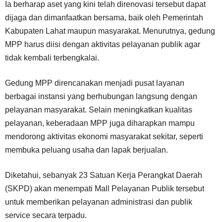
Ia berharap aset yang kini telah direnovasi tersebut dapat
dijaga dan dimanfaatkan bersama, baik oleh Pemerintah
Kabupaten Lahat maupun masyarakat. Menurutnya, gedung
MPP harus diisi dengan aktivitas pelayanan publik agar
tidak kembali terbengkalai.
Gedung MPP direncanakan menjadi pusat layanan
berbagai instansi yang berhubungan langsung dengan
pelayanan masyarakat. Selain meningkatkan kualitas
pelayanan, keberadaan MPP juga diharapkan mampu
mendorong aktivitas ekonomi masyarakat sekitar, seperti
membuka peluang usaha dan lapak berjualan.
Diketahui, sebanyak 23 Satuan Kerja Perangkat Daerah
(SKPD) akan menempati Mall Pelayanan Publik tersebut
untuk memberikan pelayanan administrasi dan publik
service secara terpadu.