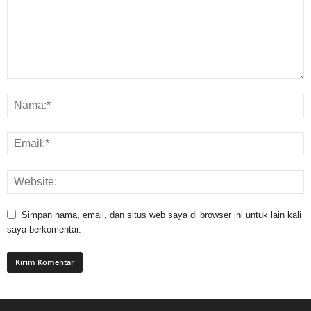
Simpan nama, email, dan situs web saya di browser ini untuk lain kali
saya berkomentar.