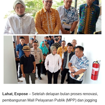
Lahat, Expose
– Setelah delapan bulan proses renovasi,
pembangunan Mall Pelayanan Publik (MPP) dan jogging