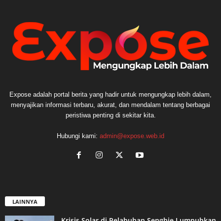
Expose adalah portal berita yang hadir untuk mengungkap lebih dalam,
menyajikan informasi terbaru, akurat, dan mendalam tentang berbagai
peristiwa penting di sekitar kita.
Hubungi kami:
admin@expose.web.id
LAINNYA
Krisis Solar di Pelabuhan Senghie Lumpuhkan