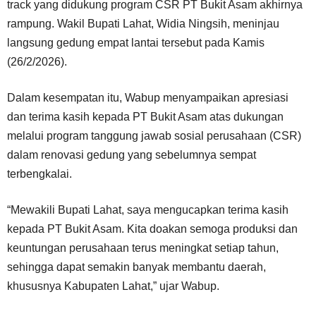
track yang didukung program CSR PT Bukit Asam akhirnya
rampung. Wakil Bupati Lahat, Widia Ningsih, meninjau
langsung gedung empat lantai tersebut pada Kamis
(26/2/2026).
Dalam kesempatan itu, Wabup menyampaikan apresiasi
dan terima kasih kepada PT Bukit Asam atas dukungan
melalui program tanggung jawab sosial perusahaan (CSR)
dalam renovasi gedung yang sebelumnya sempat
terbengkalai.
“Mewakili Bupati Lahat, saya mengucapkan terima kasih
kepada PT Bukit Asam. Kita doakan semoga produksi dan
keuntungan perusahaan terus meningkat setiap tahun,
sehingga dapat semakin banyak membantu daerah,
khususnya Kabupaten Lahat,” ujar Wabup.