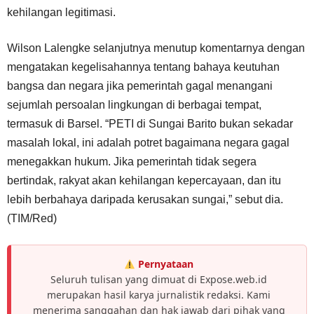
kehilangan legitimasi.
Wilson Lalengke selanjutnya menutup komentarnya dengan
mengatakan kegelisahannya tentang bahaya keutuhan
bangsa dan negara jika pemerintah gagal menangani
sejumlah persoalan lingkungan di berbagai tempat,
termasuk di Barsel. “PETI di Sungai Barito bukan sekadar
masalah lokal, ini adalah potret bagaimana negara gagal
menegakkan hukum. Jika pemerintah tidak segera
bertindak, rakyat akan kehilangan kepercayaan, dan itu
lebih berbahaya daripada kerusakan sungai,” sebut dia.
(TIM/Red)
Pernyataan
Seluruh tulisan yang dimuat di Expose.web.id
merupakan hasil karya jurnalistik redaksi. Kami
menerima sanggahan dan hak jawab dari pihak yang