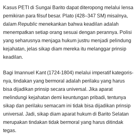
Kasus PETI di Sungai Barito dapat diteropong melalui lensa
pemikiran para filsuf besar. Plato (428–347 SM) misalnya,
dalam
Republic
menekankan bahwa keadilan adalah
menempatkan setiap orang sesuai dengan perannya. Polisi
yang seharusnya menjaga hukum justru menjadi pelindung
kejahatan, jelas sikap diam mereka itu melanggar prinsip
keadilan.
Bagi Imannuel Kant (1724-1804) melalui imperatif kategoris-
nya, tindakan yang bermoral adalah perilaku yang harus
bisa dijadikan prinsip secara universal. Jika aparat
melindungi kejahatan demi keuntungan pribadi, tentunya
sikap dan perilaku semacam ini tidak bisa dijadikan prinsip
universal. Jadi, sikap diam aparat hukum di Barito Selatan
merupakan tindakan tidak bermoral yang harus ditindak
tegas.