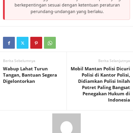
berkepentingan sesuai dengan ketentuan peraturan
perundang-undangan yang berlaku.
Berita Sebelumnya
Berita Selanjutnya
Wabup Lahat Turun
Mobil Mantan Polisi Dicuri
Tangan, Bantuan Segera
Polisi di Kantor Polisi,
Digelontorkan
Didiamkan Polisi Inilah
Potret Paling Bangsat
Penegakan Hukum di
Indonesia