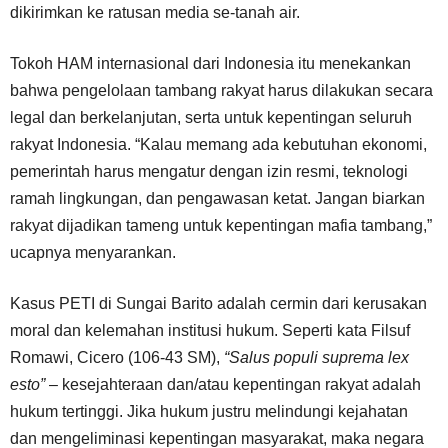
dikirimkan ke ratusan media se-tanah air.
Tokoh HAM internasional dari Indonesia itu menekankan
bahwa pengelolaan tambang rakyat harus dilakukan secara
legal dan berkelanjutan, serta untuk kepentingan seluruh
rakyat Indonesia. “Kalau memang ada kebutuhan ekonomi,
pemerintah harus mengatur dengan izin resmi, teknologi
ramah lingkungan, dan pengawasan ketat. Jangan biarkan
rakyat dijadikan tameng untuk kepentingan mafia tambang,”
ucapnya menyarankan.
Kasus PETI di Sungai Barito adalah cermin dari kerusakan
moral dan kelemahan institusi hukum. Seperti kata Filsuf
Romawi, Cicero (106-43 SM),
“Salus populi suprema lex
esto”
– kesejahteraan dan/atau kepentingan rakyat adalah
hukum tertinggi. Jika hukum justru melindungi kejahatan
dan mengeliminasi kepentingan masyarakat, maka negara