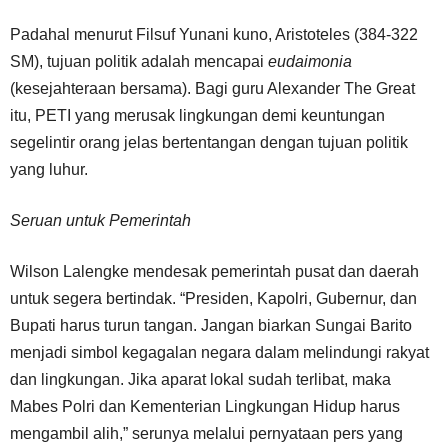
Padahal menurut Filsuf Yunani kuno, Aristoteles (384-322
SM), tujuan politik adalah mencapai
eudaimonia
(kesejahteraan bersama). Bagi guru Alexander The Great
itu, PETI yang merusak lingkungan demi keuntungan
segelintir orang jelas bertentangan dengan tujuan politik
yang luhur.
Seruan untuk Pemerintah
Wilson Lalengke mendesak pemerintah pusat dan daerah
untuk segera bertindak. “Presiden, Kapolri, Gubernur, dan
Bupati harus turun tangan. Jangan biarkan Sungai Barito
menjadi simbol kegagalan negara dalam melindungi rakyat
dan lingkungan. Jika aparat lokal sudah terlibat, maka
Mabes Polri dan Kementerian Lingkungan Hidup harus
mengambil alih,” serunya melalui pernyataan pers yang