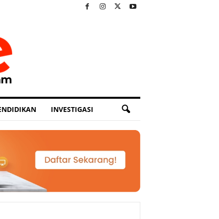
ENDIDIKAN
INVESTIGASI