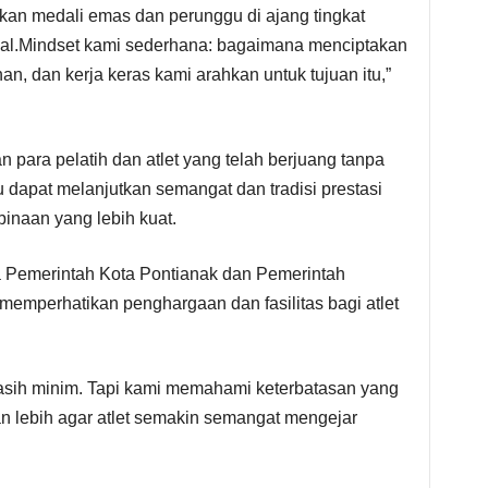
kan medali emas dan perunggu di ajang tingkat
ional.Mindset kami sederhana: bagaimana menciptakan
ihan, dan kerja keras kami arahkan untuk tujuan itu,”
para pelatih dan atlet yang telah berjuang tanpa
 dapat melanjutkan semangat dan tradisi prestasi
binaan yang lebih kuat.
 Pemerintah Kota Pontianak dan Pemerintah
 memperhatikan penghargaan dan fasilitas bagi atlet
 masih minim. Tapi kami memahami keterbatasan yang
 lebih agar atlet semakin semangat mengejar