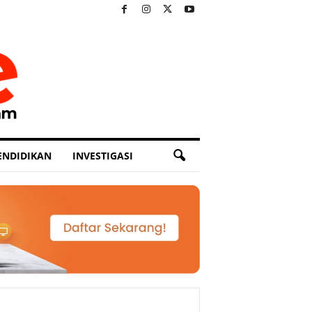
ENDIDIKAN
INVESTIGASI