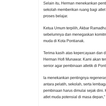
Selain itu, Herman menekankan penti
sekolah memberikan ruang bagi atlet
proses belajar.
Ketua Umum terpilih, Akbar Ramadh
sebelumnya dan menegaskan komitme
muda di Kota Pontianak.
Terima kasih atas kepercayaan dan
Herman Hofi Munawar. Kami akan ter
senior agar pembinaan atletik di Pont
Ia menekankan pentingnya regenerasi 
antara pelatih, sekolah, serta lembag
pembinaan harus dimulai sejak dini. 
atlet muda potensial di masa depan,