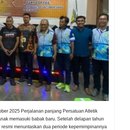
ber 2025 Perjalanan panjang Persatuan Atletik
ianak memasuki babak baru. Setelah delapan tahun
 resmi menuntaskan dua periode kepemimpinannya