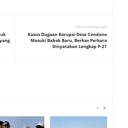
Berita Selanjutnya
tuk
Kasus Dugaan Korupsi Desa Cendono
 yang
Masuki Babak Baru, Berkas Perkara
Dinyatakan Lengkap P-21