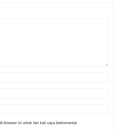
 browser ini untuk lain kali saya berkomentar.