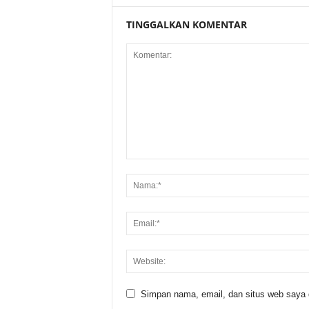
TINGGALKAN KOMENTAR
Simpan nama, email, dan situs web saya di