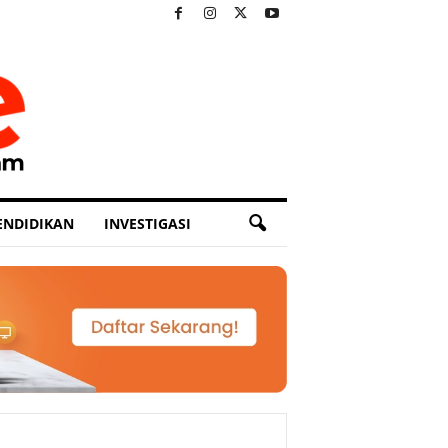
ENDIDIKAN
INVESTIGASI