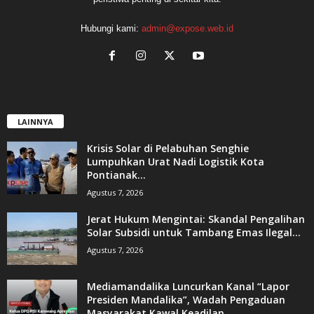
Hubungi kami:
admin@expose.web.id
LAINNYA
Krisis Solar di Pelabuhan Senghie
Lumpuhkan Urat Nadi Logistik Kota
Pontianak...
Agustus 7, 2026
Jerat Hukum Mengintai: Skandal Pengalihan
Solar Subsidi untuk Tambang Emas Ilegal...
Agustus 7, 2026
Mediamandalika Luncurkan Kanal “Lapor
Presiden Mandalika”, Wadah Pengaduan
Masyarakat Kawal Keadilan...