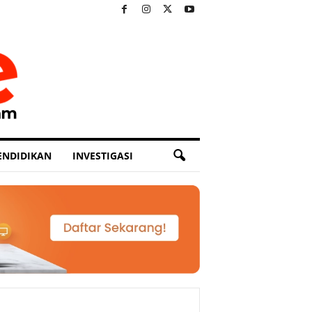
ENDIDIKAN
INVESTIGASI