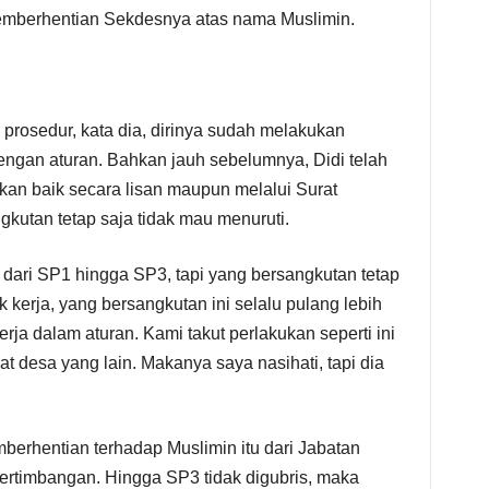
emberhentian Sekdesnya atas nama Muslimin.
 prosedur, kata dia, dirinya sudah melakukan
engan aturan. Bahkan jauh sebelumnya, Didi telah
kan baik secara lisan maupun melalui Surat
kutan tetap saja tidak mau menuruti.
dari SP1 hingga SP3, tapi yang bersangkutan tetap
kerja, yang bersangkutan ini selalu pulang lebih
erja dalam aturan. Kami takut perlakukan seperti ini
t desa yang lain. Makanya saya nasihati, tapi dia
erhentian terhadap Muslimin itu dari Jabatan
ertimbangan. Hingga SP3 tidak digubris, maka