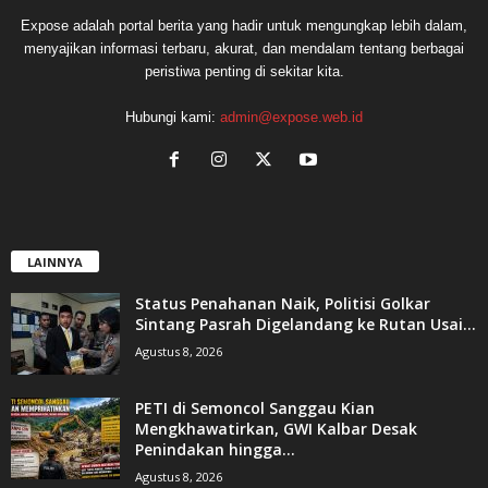
Expose adalah portal berita yang hadir untuk mengungkap lebih dalam,
menyajikan informasi terbaru, akurat, dan mendalam tentang berbagai
peristiwa penting di sekitar kita.
Hubungi kami:
admin@expose.web.id
LAINNYA
Status Penahanan Naik, Politisi Golkar
Sintang Pasrah Digelandang ke Rutan Usai...
Agustus 8, 2026
PETI di Semoncol Sanggau Kian
Mengkhawatirkan, GWI Kalbar Desak
Penindakan hingga...
Agustus 8, 2026