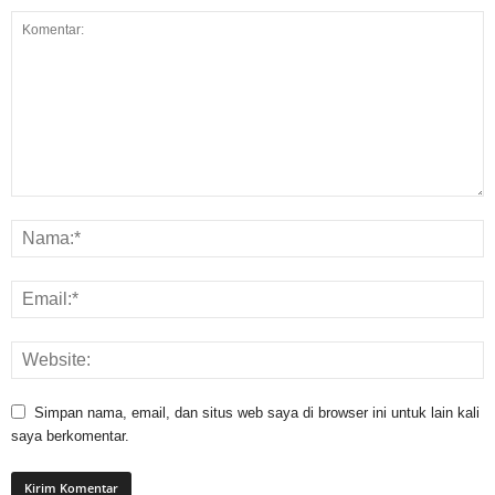
Simpan nama, email, dan situs web saya di browser ini untuk lain kali
saya berkomentar.