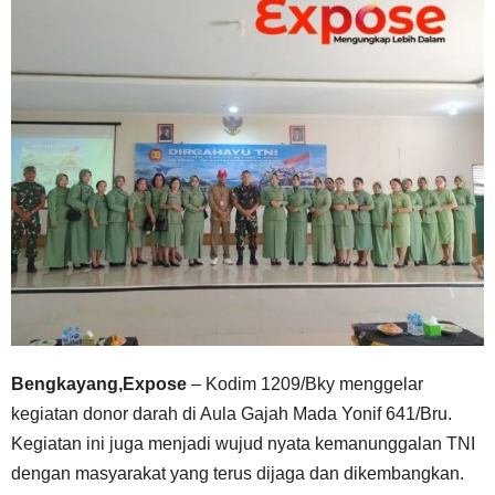
Bengkayang,Expose
– Kodim 1209/Bky menggelar
kegiatan donor darah di Aula Gajah Mada Yonif 641/Bru.
Kegiatan ini juga menjadi wujud nyata kemanunggalan TNI
dengan masyarakat yang terus dijaga dan dikembangkan.