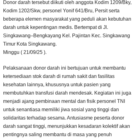
Donor darah tersebut diikuti oleh anggota Kodim 1209/Bky,
Kodim 1202/Skw, personel Yonif 641/Bru, Persit serta
beberapa elemen masyarakat yang peduli akan kebutuhan
darah untuk kepentingan medis. Bertempat di Jl.
Singkawang–Bengkayang Kel. Pajintan Kec. Singkawang
Timur Kota Singkawang.
Minggu ( 21/09/25 ).
Pelaksanaan donor darah ini bertujuan untuk membantu
ketersediaan stok darah di rumah sakit dan fasilitas
kesehatan lainnya, khususnya untuk pasien yang
membutuhkan transfusi darah mendesak. Kegiatan ini juga
menjadi ajang pembinaan mental dan fisik personel TNI
untuk senantiasa memiliki jiwa sosial yang tinggi dan
solidaritas terhadap sesama. Antusiasme peserta donor
darah sangat tinggi, menunjukkan kesadaran kolektif akan
pentingnya saling membantu di masa yang penuh