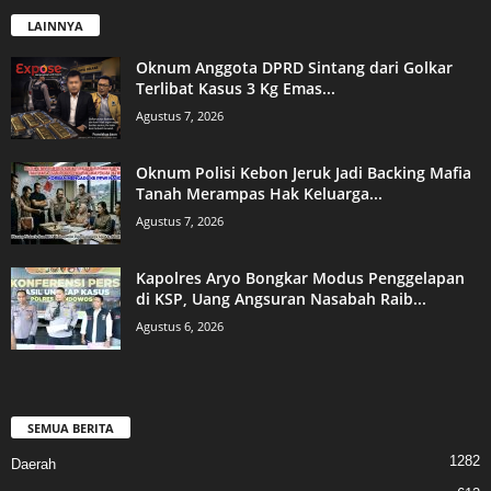
LAINNYA
Oknum Anggota DPRD Sintang dari Golkar
Terlibat Kasus 3 Kg Emas...
Agustus 7, 2026
Oknum Polisi Kebon Jeruk Jadi Backing Mafia
Tanah Merampas Hak Keluarga...
Agustus 7, 2026
Kapolres Aryo Bongkar Modus Penggelapan
di KSP, Uang Angsuran Nasabah Raib...
Agustus 6, 2026
SEMUA BERITA
1282
Daerah