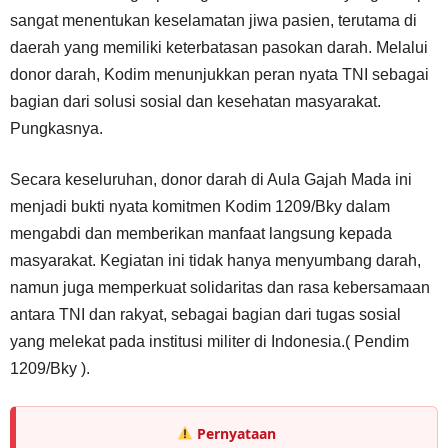
sangat menentukan keselamatan jiwa pasien, terutama di
daerah yang memiliki keterbatasan pasokan darah. Melalui
donor darah, Kodim menunjukkan peran nyata TNI sebagai
bagian dari solusi sosial dan kesehatan masyarakat.
Pungkasnya.
Secara keseluruhan, donor darah di Aula Gajah Mada ini
menjadi bukti nyata komitmen Kodim 1209/Bky dalam
mengabdi dan memberikan manfaat langsung kepada
masyarakat. Kegiatan ini tidak hanya menyumbang darah,
namun juga memperkuat solidaritas dan rasa kebersamaan
antara TNI dan rakyat, sebagai bagian dari tugas sosial
yang melekat pada institusi militer di Indonesia.( Pendim
1209/Bky ).
Pernyataan