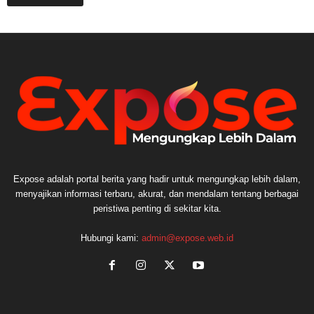
Expose adalah portal berita yang hadir untuk mengungkap lebih dalam,
menyajikan informasi terbaru, akurat, dan mendalam tentang berbagai
peristiwa penting di sekitar kita.
Hubungi kami:
admin@expose.web.id