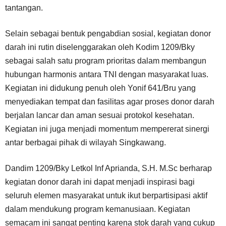
tantangan.
Selain sebagai bentuk pengabdian sosial, kegiatan donor
darah ini rutin diselenggarakan oleh Kodim 1209/Bky
sebagai salah satu program prioritas dalam membangun
hubungan harmonis antara TNI dengan masyarakat luas.
Kegiatan ini didukung penuh oleh Yonif 641/Bru yang
menyediakan tempat dan fasilitas agar proses donor darah
berjalan lancar dan aman sesuai protokol kesehatan.
Kegiatan ini juga menjadi momentum mempererat sinergi
antar berbagai pihak di wilayah Singkawang.
Dandim 1209/Bky Letkol Inf Aprianda, S.H. M.Sc berharap
kegiatan donor darah ini dapat menjadi inspirasi bagi
seluruh elemen masyarakat untuk ikut berpartisipasi aktif
dalam mendukung program kemanusiaan. Kegiatan
semacam ini sangat penting karena stok darah yang cukup