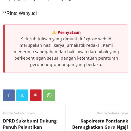
**Rinto Wahyudi
Pernyataan
Seluruh tulisan yang dimuat di Expose.web.id
merupakan hasil karya jurnalistik redaksi. Kami
menerima sanggahan dan hak jawab dari pihak yang
berkepentingan sesuai dengan ketentuan peraturan
perundang-undangan yang berlaku.
Berita Sebelumnya
Berita Selanjutnya
DPRD Sukabumi Dukung
Kapolresta Pontianak
Penuh Pelantikan
Berangkatkan Guru Ngaji