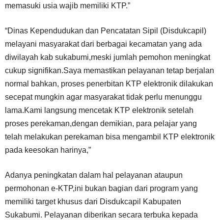
memasuki usia wajib memiliki KTP.”
“Dinas Kependudukan dan Pencatatan Sipil (Disdukcapil)
melayani masyarakat dari berbagai kecamatan yang ada
diwilayah kab sukabumi,meski jumlah pemohon meningkat
cukup signifikan.Saya memastikan pelayanan tetap berjalan
normal bahkan, proses penerbitan KTP elektronik dilakukan
secepat mungkin agar masyarakat tidak perlu menunggu
lama.Kami langsung mencetak KTP elektronik setelah
proses perekaman,dengan demikian, para pelajar yang
telah melakukan perekaman bisa mengambil KTP elektronik
pada keesokan harinya,”
Adanya peningkatan dalam hal pelayanan ataupun
permohonan e-KTP,ini bukan bagian dari program yang
memiliki target khusus dari Disdukcapil Kabupaten
Sukabumi. Pelayanan diberikan secara terbuka kepada