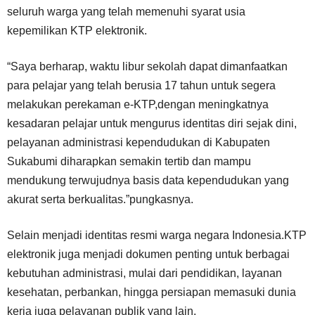
seluruh warga yang telah memenuhi syarat usia
kepemilikan KTP elektronik.
“Saya berharap, waktu libur sekolah dapat dimanfaatkan
para pelajar yang telah berusia 17 tahun untuk segera
melakukan perekaman e-KTP,dengan meningkatnya
kesadaran pelajar untuk mengurus identitas diri sejak dini,
pelayanan administrasi kependudukan di Kabupaten
Sukabumi diharapkan semakin tertib dan mampu
mendukung terwujudnya basis data kependudukan yang
akurat serta berkualitas.”pungkasnya.
Selain menjadi identitas resmi warga negara Indonesia.KTP
elektronik juga menjadi dokumen penting untuk berbagai
kebutuhan administrasi, mulai dari pendidikan, layanan
kesehatan, perbankan, hingga persiapan memasuki dunia
kerja juga pelayanan publik yang lain.