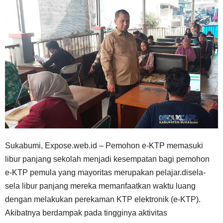
Sukabumi, Expose.web.id – Pemohon e-KTP memasuki
libur panjang sekolah menjadi kesempatan bagi pemohon
e-KTP pemula yang mayoritas merupakan pelajar.disela-
sela libur panjang mereka memanfaatkan waktu luang
dengan melakukan perekaman KTP elektronik (e-KTP).
Akibatnya berdampak pada tingginya aktivitas