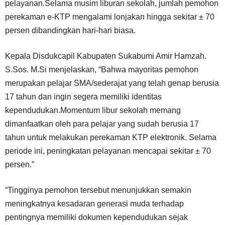
pelayanan.Selama musim liburan sekolah, jumlah pemohon
perekaman e-KTP mengalami lonjakan hingga sekitar ± 70
persen dibandingkan hari-hari biasa.
Kepala Disdukcapil Kabupaten Sukabumi Amir Hamzah.
S.Sos. M.Si menjelaskan, “Bahwa mayoritas pemohon
merupakan pelajar SMA/sederajat yang telah genap berusia
17 tahun dan ingin segera memiliki identitas
kependudukan.Momentum libur sekolah memang
dimanfaatkan oleh para pelajar yang sudah berusia 17
tahun untuk melakukan perekaman KTP elektronik. Selama
periode ini, peningkatan pelayanan mencapai sekitar ± 70
persen.”
“Tingginya pemohon tersebut menunjukkan semakin
meningkatnya kesadaran generasi muda terhadap
pentingnya memiliki dokumen kependudukan sejak