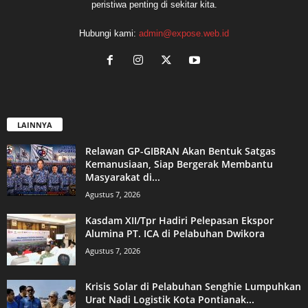
peristiwa penting di sekitar kita.
Hubungi kami:
admin@expose.web.id
LAINNYA
Relawan GP-GIBRAN Akan Bentuk Satgas
Kemanusiaan, Siap Bergerak Membantu
Masyarakat di...
Agustus 7, 2026
Kasdam XII/Tpr Hadiri Pelepasan Ekspor
Alumina PT. ICA di Pelabuhan Dwikora
Agustus 7, 2026
Krisis Solar di Pelabuhan Senghie Lumpuhkan
Urat Nadi Logistik Kota Pontianak...