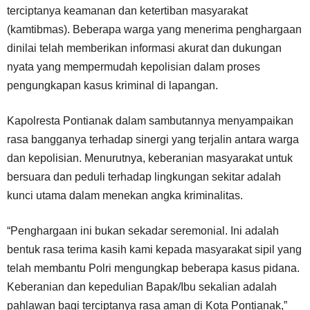
terciptanya keamanan dan ketertiban masyarakat
(kamtibmas). Beberapa warga yang menerima penghargaan
dinilai telah memberikan informasi akurat dan dukungan
nyata yang mempermudah kepolisian dalam proses
pengungkapan kasus kriminal di lapangan.
Kapolresta Pontianak dalam sambutannya menyampaikan
rasa bangganya terhadap sinergi yang terjalin antara warga
dan kepolisian. Menurutnya, keberanian masyarakat untuk
bersuara dan peduli terhadap lingkungan sekitar adalah
kunci utama dalam menekan angka kriminalitas.
“Penghargaan ini bukan sekadar seremonial. Ini adalah
bentuk rasa terima kasih kami kepada masyarakat sipil yang
telah membantu Polri mengungkap beberapa kasus pidana.
Keberanian dan kepedulian Bapak/Ibu sekalian adalah
pahlawan bagi terciptanya rasa aman di Kota Pontianak,”