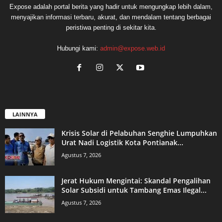
Expose adalah portal berita yang hadir untuk mengungkap lebih dalam,
menyajikan informasi terbaru, akurat, dan mendalam tentang berbagai
peristiwa penting di sekitar kita.
Hubungi kami:
admin@expose.web.id
LAINNYA
Krisis Solar di Pelabuhan Senghie Lumpuhkan
Urat Nadi Logistik Kota Pontianak...
Agustus 7, 2026
Jerat Hukum Mengintai: Skandal Pengalihan
Solar Subsidi untuk Tambang Emas Ilegal...
Agustus 7, 2026