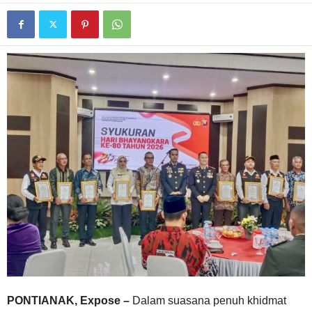
PONTIANAK, Expose –
Dalam suasana penuh khidmat