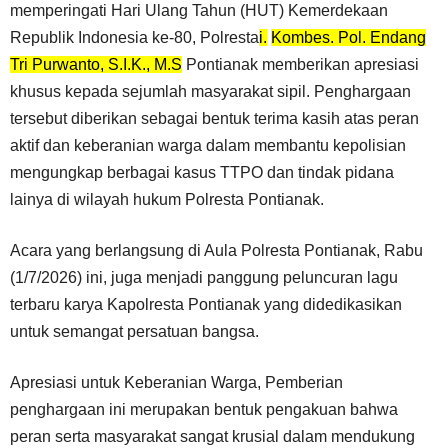
memperingati Hari Ulang Tahun (HUT) Kemerdekaan
Republik Indonesia ke-80, Polresta
i.
Kombes. Pol. Endang
Tri Purwanto, S.I.K., M.S
Pontianak memberikan apresiasi
khusus kepada sejumlah masyarakat sipil. Penghargaan
tersebut diberikan sebagai bentuk terima kasih atas peran
aktif dan keberanian warga dalam membantu kepolisian
mengungkap berbagai kasus TTPO dan tindak pidana
lainya di wilayah hukum Polresta Pontianak.
Acara yang berlangsung di Aula Polresta Pontianak, Rabu
(1/7/2026) ini, juga menjadi panggung peluncuran lagu
terbaru karya Kapolresta Pontianak yang didedikasikan
untuk semangat persatuan bangsa.
Apresiasi untuk Keberanian Warga, Pemberian
penghargaan ini merupakan bentuk pengakuan bahwa
peran serta masyarakat sangat krusial dalam mendukung