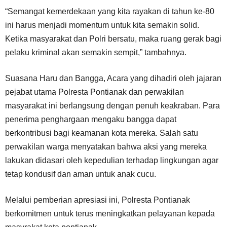
“Semangat kemerdekaan yang kita rayakan di tahun ke-80
ini harus menjadi momentum untuk kita semakin solid.
Ketika masyarakat dan Polri bersatu, maka ruang gerak bagi
pelaku kriminal akan semakin sempit,” tambahnya.
Suasana Haru dan Bangga, Acara yang dihadiri oleh jajaran
pejabat utama Polresta Pontianak dan perwakilan
masyarakat ini berlangsung dengan penuh keakraban. Para
penerima penghargaan mengaku bangga dapat
berkontribusi bagi keamanan kota mereka. Salah satu
perwakilan warga menyatakan bahwa aksi yang mereka
lakukan didasari oleh kepedulian terhadap lingkungan agar
tetap kondusif dan aman untuk anak cucu.
Melalui pemberian apresiasi ini, Polresta Pontianak
berkomitmen untuk terus meningkatkan pelayanan kepada