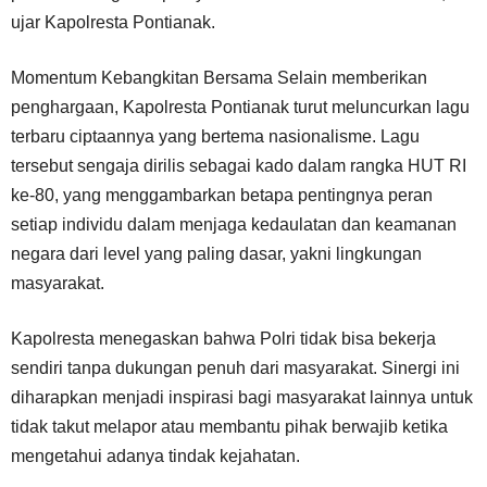
ujar Kapolresta Pontianak.
Momentum Kebangkitan Bersama Selain memberikan
penghargaan, Kapolresta Pontianak turut meluncurkan lagu
terbaru ciptaannya yang bertema nasionalisme. Lagu
tersebut sengaja dirilis sebagai kado dalam rangka HUT RI
ke-80, yang menggambarkan betapa pentingnya peran
setiap individu dalam menjaga kedaulatan dan keamanan
negara dari level yang paling dasar, yakni lingkungan
masyarakat.
Kapolresta menegaskan bahwa Polri tidak bisa bekerja
sendiri tanpa dukungan penuh dari masyarakat. Sinergi ini
diharapkan menjadi inspirasi bagi masyarakat lainnya untuk
tidak takut melapor atau membantu pihak berwajib ketika
mengetahui adanya tindak kejahatan.