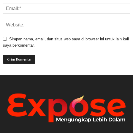
Simpan nama, email, dan situs web saya di browser ini untuk lain kali
saya berkomentar.