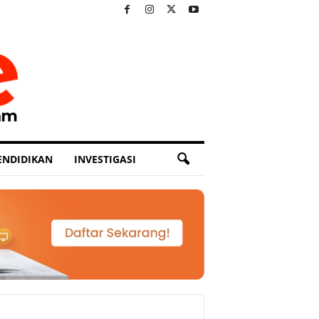
ENDIDIKAN
INVESTIGASI