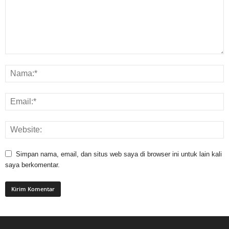
Simpan nama, email, dan situs web saya di browser ini untuk lain kali
saya berkomentar.