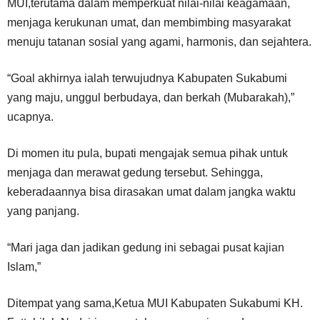
MUI,terutama dalam memperkuat nilai-nilai keagamaan,
menjaga kerukunan umat, dan membimbing masyarakat
menuju tatanan sosial yang agami, harmonis, dan sejahtera.
“Goal akhirnya ialah terwujudnya Kabupaten Sukabumi
yang maju, unggul berbudaya, dan berkah (Mubarakah),”
ucapnya.
Di momen itu pula, bupati mengajak semua pihak untuk
menjaga dan merawat gedung tersebut. Sehingga,
keberadaannya bisa dirasakan umat dalam jangka waktu
yang panjang.
“Mari jaga dan jadikan gedung ini sebagai pusat kajian
Islam,”
Ditempat yang sama,Ketua MUI Kabupaten Sukabumi KH.