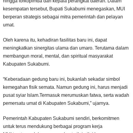
hingga forkopimda dan kepala perangkat daerah. Dalam
kesempatan tersebut, Bupati Sukabumi menegaskan, MUI
berperan strategis sebagai mitra pemerintah dan pelayan
umat.
Oleh karena itu, kehadiran fasilitas baru ini, dapat
meningkatkan sinergitas ulama dan umaro. Terutama dalam
membangun moral, mental, dan spiritual masyarakat
Kabupaten Sukabumi.
“Keberadaan gedung baru ini, bukanlah sekadar simbol
kemegahan fisik semata. Namun gedung ini, harus menjadi
pusat syiar Islam.Termasuk merumuskan fatwa, serta wadah
pemersatu umat di Kabupaten Sukabumi,” ujarnya.
Pemerintah Kabupaten Sukabumi sendiri, berkomitmen
untuk terus mendukung berbagai program kerja