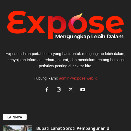
Expose adalah portal berita yang hadir untuk mengungkap lebih dalam,
menyajikan informasi terbaru, akurat, dan mendalam tentang berbagai
peristiwa penting di sekitar kita.
Hubungi kami:
admin@expose.web.id
LAINNYA
Bupati Lahat Soroti Pembangunan di