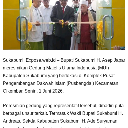
Sukabumi, Expose.web.id – Bupati Sukabumi H. Asep Japar
meresmikan Gedung Majelis Ulama Indonesia (MUI)
Kabupaten Sukabumi yang berlokasi di Komplek Pusat
Pengembangan Dakwah Islam (Pusbangdai) Kecamatan
Cikembar, Senin, 1 Juni 2026.
Peresmian gedung yang representatif tersebut, dihadiri pula
berbagai unsur terkait. Termasuk Wakil Bupati Sukabumi H.
Andreas, Sekda Kabupaten Sukabumi H. Ade Suryaman,