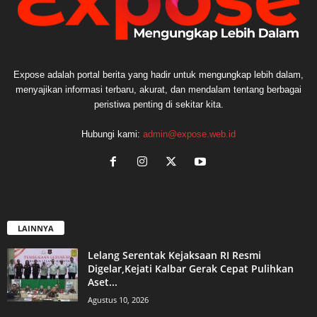
Expose adalah portal berita yang hadir untuk mengungkap lebih dalam,
menyajikan informasi terbaru, akurat, dan mendalam tentang berbagai
peristiwa penting di sekitar kita.
Hubungi kami:
admin@expose.web.id
LAINNYA
Lelang Serentak Kejaksaan RI Resmi
Digelar,Kejati Kalbar Gerak Cepat Pulihkan
Aset...
Agustus 10, 2026