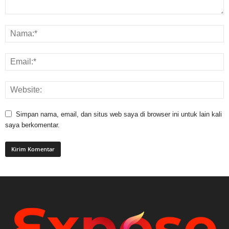
Simpan nama, email, dan situs web saya di browser ini untuk lain kali
saya berkomentar.