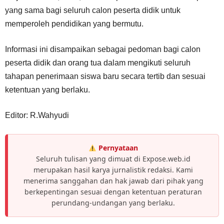
yang sama bagi seluruh calon peserta didik untuk
memperoleh pendidikan yang bermutu.
Informasi ini disampaikan sebagai pedoman bagi calon
peserta didik dan orang tua dalam mengikuti seluruh
tahapan penerimaan siswa baru secara tertib dan sesuai
ketentuan yang berlaku.
Editor: R.Wahyudi
Pernyataan
Seluruh tulisan yang dimuat di Expose.web.id
merupakan hasil karya jurnalistik redaksi. Kami
menerima sanggahan dan hak jawab dari pihak yang
berkepentingan sesuai dengan ketentuan peraturan
perundang-undangan yang berlaku.