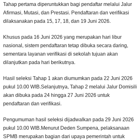
Tahap pertama diperuntukkan bagi pendaftar melalui Jalur
Afirmasi, Mutasi, dan Prestasi. Pendaftaran dan verifikasi
dilaksanakan pada 15, 17, 18, dan 19 Juni 2026.
Khusus pada 16 Juni 2026 yang merupakan hari libur
nasional, sistem pendaftaran tetap dibuka secara daring,
sementara layanan verifikasi di sekolah tujuan akan
dilanjutkan pada hari berikutnya.
Hasil seleksi Tahap 1 akan diumumkan pada 22 Juni 2026
pukul 10.00 WIB.Selanjutnya, Tahap 2 melalui Jalur Domisili
akan dibuka pada 24 hingga 27 Juni 2026 untuk
pendaftaran dan verifikasi.
Pengumuman hasil seleksi dijadwalkan pada 29 Juni 2026
pukul 10.00 WIB.Menurut Deden Sumpena, pelaksanaan
SPMB merupakan bagian dari upaya pemerintah untuk