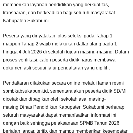
memberikan layanan pendidikan yang berkualitas,
transparan, dan berkeadilan bagi seluruh masyarakat
Kabupaten Sukabumi.
Peserta yang dinyatakan lolos seleksi pada Tahap 1
maupun Tahap 2 wajib melakukan daftar ulang pada 1
hingga 4 Juli 2026 di sekolah tujuan masing-masing. Dalam
proses verifikasi, calon peserta didik harus membawa
dokumen asli sesuai jalur pendaftaran yang dipilih.
Pendaftaran dilakukan secara online melalui laman resmi
spmbkabsukabumi.id, sementara akun peserta didik SD/MI
dicetak dan dibagikan oleh sekolah asal masing-
masing.Dinas Pendidikan Kabupaten Sukabumi berharap
seluruh masyarakat dapat memanfaatkan informasi ini
dengan baik sehingga pelaksanaan SPMB Tahun 2026
berjalan lancar, tertib, dan mampu memberikan kesempatan