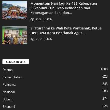
Momentum Hari Jadi Ke-156,Kabupaten
Sukabumi Tunjukan Keindahan dan
Keberagaman Seni dan...
Agustus 10, 2026
Silaturahmi ke Wali Kota Pontianak, Ketua
DPD BPM Kota Pontianak Agus...
Agustus 10, 2026
SEMUA BERITA
1308
Daerah
628
Pemerintahan
345
Peristiwa
283
Nasional
274
Hukum
228
Ekonomi