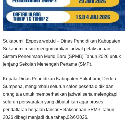
Sukabumi, Expose.web.id – Dinas Pendidikan Kabupaten
Sukabumi resmi mengumumkan jadwal pelaksanaan
Sistem Penerimaan Murid Baru (SPMB) Tahun 2026 untuk
jenjang Sekolah Menengah Pertama (SMP).
Kepala Dinas Pendidikan Kabupaten Sukabumi, Deden
Sumpena, mengimbau seluruh calon peserta didik dan
orang tua untuk memperhatikan jadwal serta melengkapi
seluruh persyaratan yang dibutuhkan agar proses
pendaftaran berjalan lancar.Pelaksanaan SPMB Tahun
2026 dibagi menjadi dua tahap,02/6/2026.