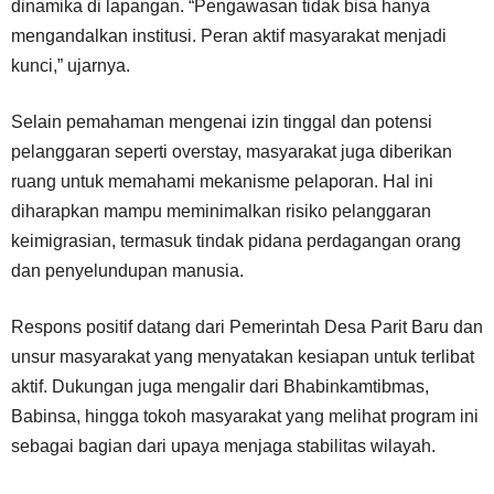
dinamika di lapangan. “Pengawasan tidak bisa hanya
mengandalkan institusi. Peran aktif masyarakat menjadi
kunci,” ujarnya.
Selain pemahaman mengenai izin tinggal dan potensi
pelanggaran seperti overstay, masyarakat juga diberikan
ruang untuk memahami mekanisme pelaporan. Hal ini
diharapkan mampu meminimalkan risiko pelanggaran
keimigrasian, termasuk tindak pidana perdagangan orang
dan penyelundupan manusia.
Respons positif datang dari Pemerintah Desa Parit Baru dan
unsur masyarakat yang menyatakan kesiapan untuk terlibat
aktif. Dukungan juga mengalir dari Bhabinkamtibmas,
Babinsa, hingga tokoh masyarakat yang melihat program ini
sebagai bagian dari upaya menjaga stabilitas wilayah.