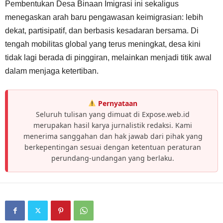
Pembentukan Desa Binaan Imigrasi ini sekaligus
menegaskan arah baru pengawasan keimigrasian: lebih
dekat, partisipatif, dan berbasis kesadaran bersama. Di
tengah mobilitas global yang terus meningkat, desa kini
tidak lagi berada di pinggiran, melainkan menjadi titik awal
dalam menjaga ketertiban.
Pernyataan
Seluruh tulisan yang dimuat di Expose.web.id
merupakan hasil karya jurnalistik redaksi. Kami
menerima sanggahan dan hak jawab dari pihak yang
berkepentingan sesuai dengan ketentuan peraturan
perundang-undangan yang berlaku.