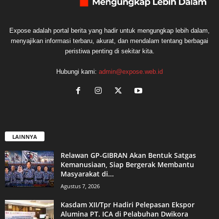
Expose adalah portal berita yang hadir untuk mengungkap lebih dalam,
menyajikan informasi terbaru, akurat, dan mendalam tentang berbagai
peristiwa penting di sekitar kita.
Hubungi kami:
admin@expose.web.id
LAINNYA
Relawan GP-GIBRAN Akan Bentuk Satgas
Kemanusiaan, Siap Bergerak Membantu
Masyarakat di...
Agustus 7, 2026
Kasdam XII/Tpr Hadiri Pelepasan Ekspor
Alumina PT. ICA di Pelabuhan Dwikora