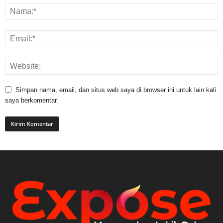
Simpan nama, email, dan situs web saya di browser ini untuk lain kali
saya berkomentar.