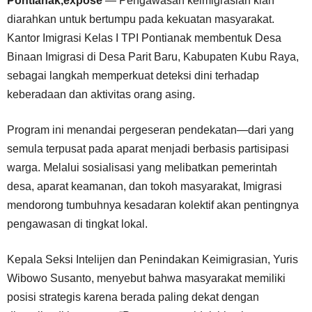
Pontianak,expose
— Pengawasan keimigrasian kian
diarahkan untuk bertumpu pada kekuatan masyarakat.
Kantor Imigrasi Kelas I TPI Pontianak membentuk Desa
Binaan Imigrasi di Desa Parit Baru, Kabupaten Kubu Raya,
sebagai langkah memperkuat deteksi dini terhadap
keberadaan dan aktivitas orang asing.
Program ini menandai pergeseran pendekatan—dari yang
semula terpusat pada aparat menjadi berbasis partisipasi
warga. Melalui sosialisasi yang melibatkan pemerintah
desa, aparat keamanan, dan tokoh masyarakat, Imigrasi
mendorong tumbuhnya kesadaran kolektif akan pentingnya
pengawasan di tingkat lokal.
Kepala Seksi Intelijen dan Penindakan Keimigrasian, Yuris
Wibowo Susanto, menyebut bahwa masyarakat memiliki
posisi strategis karena berada paling dekat dengan