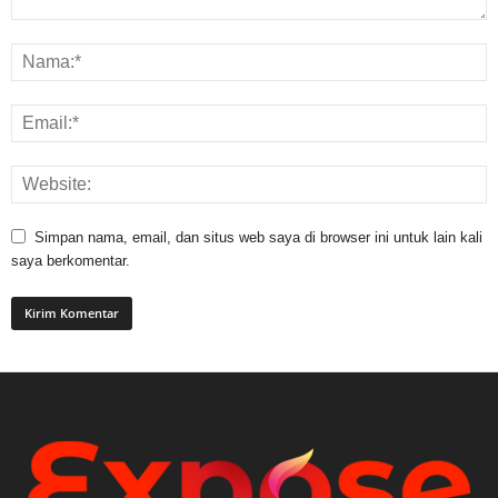
Simpan nama, email, dan situs web saya di browser ini untuk lain kali
saya berkomentar.