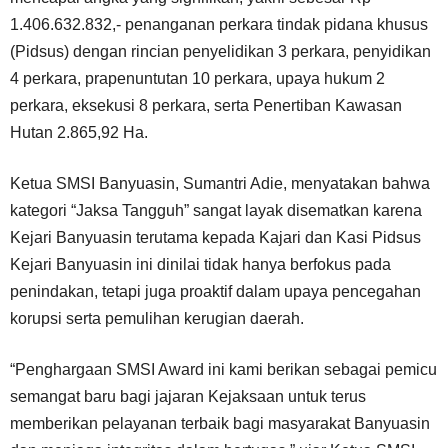
1.406.632.832,- penanganan perkara tindak pidana khusus
(Pidsus) dengan rincian penyelidikan 3 perkara, penyidikan
4 perkara, prapenuntutan 10 perkara, upaya hukum 2
perkara, eksekusi 8 perkara, serta Penertiban Kawasan
Hutan 2.865,92 Ha.
Ketua SMSI Banyuasin, Sumantri Adie, menyatakan bahwa
kategori “Jaksa Tangguh” sangat layak disematkan karena
Kejari Banyuasin terutama kepada Kajari dan Kasi Pidsus
Kejari Banyuasin ini dinilai tidak hanya berfokus pada
penindakan, tetapi juga proaktif dalam upaya pencegahan
korupsi serta pemulihan kerugian daerah.
“Penghargaan SMSI Award ini kami berikan sebagai pemicu
semangat baru bagi jajaran Kejaksaan untuk terus
memberikan pelayanan terbaik bagi masyarakat Banyuasin