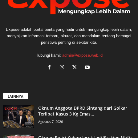
Expose adalah portal berita yang hadir untuk mengungkap lebih dalam,
menyajikan informasi terbaru, akurat, dan mendalam tentang berbagai
peristiwa penting di sekitar kita.
Hubungi kami:
admin@expose.web.id
LAINNYA
Oknum Anggota DPRD Sintang dari Golkar
Terlibat Kasus 3 Kg Emas...
Agustus 7, 2026
Oknum Polisi Kebon Jeruk Jadi Backing Mafia