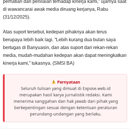
perhatian dan penilaian terhadap kinerja kami,” ujarnya saat
di wawancarai awak media diruang kerjanya, Rabu
(31/12/2025).
Atas suport tersebut, kedepan pihaknya akan terus
berupaya lebih baik lagi. “Lebih kurang dua bulan saya
bertugas di Banyuasin, dan atas suport dari rekan-rekan
media, mudah-mudahan kedepan akan dapat meningkatkan
kinerja kami,” tukasnya. (SMSI BA)
Pernyataan
Seluruh tulisan yang dimuat di Expose.web.id
merupakan hasil karya jurnalistik redaksi. Kami
menerima sanggahan dan hak jawab dari pihak yang
berkepentingan sesuai dengan ketentuan peraturan
perundang-undangan yang berlaku.