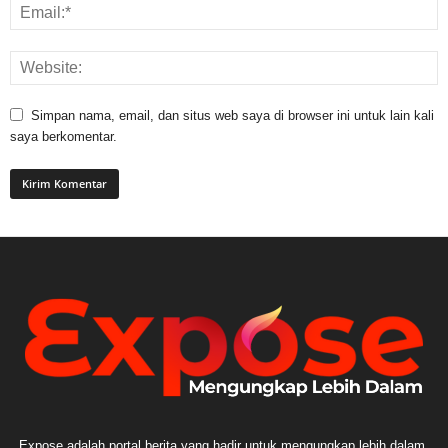
Simpan nama, email, dan situs web saya di browser ini untuk lain kali
saya berkomentar.
Expose adalah portal berita yang hadir untuk mengungkap lebih dalam,