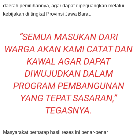
daerah pemilihannya, agar dapat diperjuangkan melalui
kebijakan di tingkat Provinsi Jawa Barat.
“SEMUA MASUKAN DARI
WARGA AKAN KAMI CATAT DAN
KAWAL AGAR DAPAT
DIWUJUDKAN DALAM
PROGRAM PEMBANGUNAN
YANG TEPAT SASARAN,”
TEGASNYA.
Masyarakat berharap hasil reses ini benar-benar