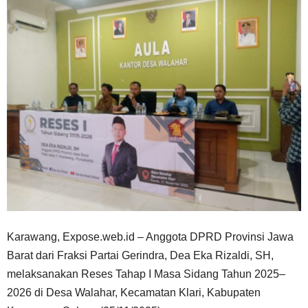
Karawang, Expose.web.id – Anggota DPRD Provinsi Jawa
Barat dari Fraksi Partai Gerindra, Dea Eka Rizaldi, SH,
melaksanakan Reses Tahap I Masa Sidang Tahun 2025–
2026 di Desa Walahar, Kecamatan Klari, Kabupaten