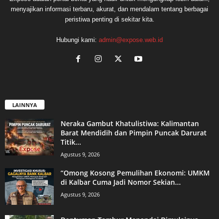
menyajikan informasi terbaru, akurat, dan mendalam tentang berbagai
peristiwa penting di sekitar kita.
Hubungi kami:
admin@expose.web.id
LAINNYA
Neraka Gambut Khatulistiwa: Kalimantan
Barat Mendidih dan Pimpin Puncak Darurat
Titik...
Agustus 9, 2026
“Omong Kosong Pemulihan Ekonomi: UMKM
di Kalbar Cuma Jadi Nomor Sekian...
Agustus 9, 2026