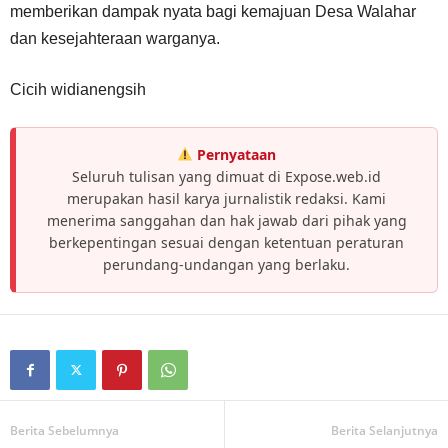
memberikan dampak nyata bagi kemajuan Desa Walahar
dan kesejahteraan warganya.
Cicih widianengsih
Pernyataan
Seluruh tulisan yang dimuat di Expose.web.id
merupakan hasil karya jurnalistik redaksi. Kami
menerima sanggahan dan hak jawab dari pihak yang
berkepentingan sesuai dengan ketentuan peraturan
perundang-undangan yang berlaku.
Berita Sebelumnya
Berita Selanjutnya