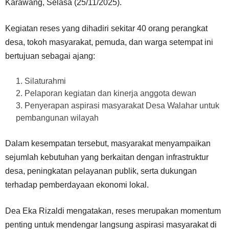
Karawang, Selasa (25/11/2025).
Kegiatan reses yang dihadiri sekitar 40 orang perangkat
desa, tokoh masyarakat, pemuda, dan warga setempat ini
bertujuan sebagai ajang:
Silaturahmi
Pelaporan kegiatan dan kinerja anggota dewan
Penyerapan aspirasi masyarakat Desa Walahar untuk
pembangunan wilayah
Dalam kesempatan tersebut, masyarakat menyampaikan
sejumlah kebutuhan yang berkaitan dengan infrastruktur
desa, peningkatan pelayanan publik, serta dukungan
terhadap pemberdayaan ekonomi lokal.
Dea Eka Rizaldi mengatakan, reses merupakan momentum
penting untuk mendengar langsung aspirasi masyarakat di