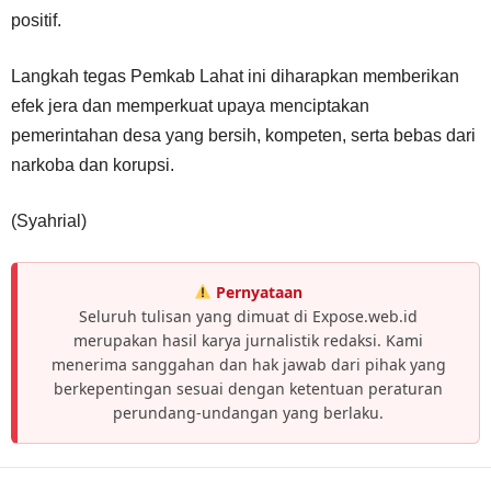
positif.
Langkah tegas Pemkab Lahat ini diharapkan memberikan
efek jera dan memperkuat upaya menciptakan
pemerintahan desa yang bersih, kompeten, serta bebas dari
narkoba dan korupsi.
(Syahrial)
Pernyataan
Seluruh tulisan yang dimuat di Expose.web.id
merupakan hasil karya jurnalistik redaksi. Kami
menerima sanggahan dan hak jawab dari pihak yang
berkepentingan sesuai dengan ketentuan peraturan
perundang-undangan yang berlaku.