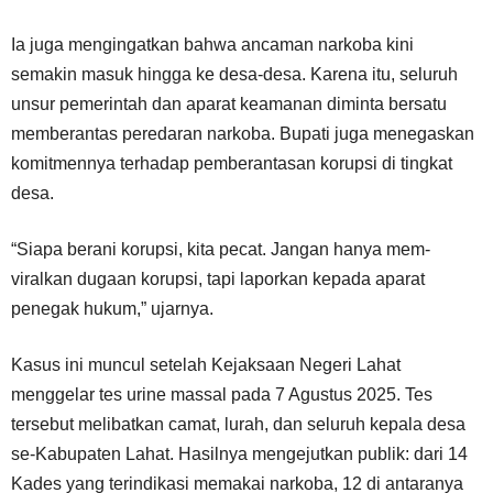
Ia juga mengingatkan bahwa ancaman narkoba kini
semakin masuk hingga ke desa-desa. Karena itu, seluruh
unsur pemerintah dan aparat keamanan diminta bersatu
memberantas peredaran narkoba. Bupati juga menegaskan
komitmennya terhadap pemberantasan korupsi di tingkat
desa.
“Siapa berani korupsi, kita pecat. Jangan hanya mem-
viralkan dugaan korupsi, tapi laporkan kepada aparat
penegak hukum,” ujarnya.
Kasus ini muncul setelah Kejaksaan Negeri Lahat
menggelar tes urine massal pada 7 Agustus 2025. Tes
tersebut melibatkan camat, lurah, dan seluruh kepala desa
se-Kabupaten Lahat. Hasilnya mengejutkan publik: dari 14
Kades yang terindikasi memakai narkoba, 12 di antaranya