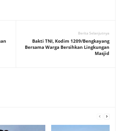
Berita Selanjutnya
san
Bakti TNI, Kodim 1209/Bengkayang
Bersama Warga Bersihkan Lingkungan
Masjid