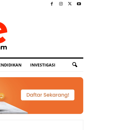
ENDIDIKAN
INVESTIGASI