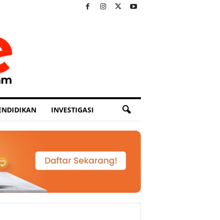
ENDIDIKAN
INVESTIGASI