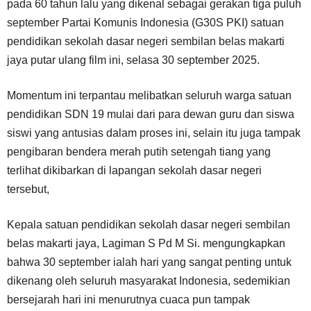
pada 60 tahun lalu yang dikenal sebagai gerakan tiga puluh
september Partai Komunis Indonesia (G30S PKI) satuan
pendidikan sekolah dasar negeri sembilan belas makarti
jaya putar ulang film ini, selasa 30 september 2025.
Momentum ini terpantau melibatkan seluruh warga satuan
pendidikan SDN 19 mulai dari para dewan guru dan siswa
siswi yang antusias dalam proses ini, selain itu juga tampak
pengibaran bendera merah putih setengah tiang yang
terlihat dikibarkan di lapangan sekolah dasar negeri
tersebut,
Kepala satuan pendidikan sekolah dasar negeri sembilan
belas makarti jaya, Lagiman S Pd M Si. mengungkapkan
bahwa 30 september ialah hari yang sangat penting untuk
dikenang oleh seluruh masyarakat Indonesia, sedemikian
bersejarah hari ini menurutnya cuaca pun tampak