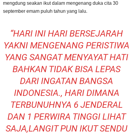
mengdung seakan ikut dalam mengenang duka cita 30
september emam puluh tahun yang lalu.
“HARI INI HARI BERSEJARAH
YAKNI MENGENANG PERISTIWA
YANG SANGAT MENYAYAT HATI
BAHKAN TIDAK BISA LEPAS
DARI INGATAN BANGSA
INDONESIA., HARI DIMANA
TERBUNUHNYA 6 JENDERAL
DAN 1 PERWIRA TINGGI LIHAT
SAJA,LANGIT PUN IKUT SENDU