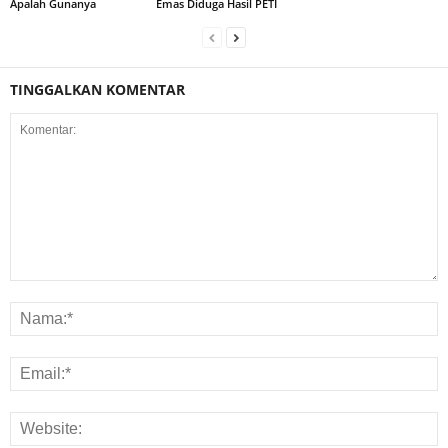
Apalah Gunanya
Emas Diduga Hasil PETI
TINGGALKAN KOMENTAR