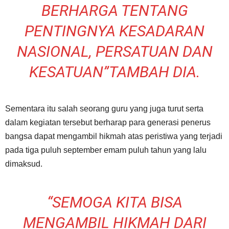
BERHARGA TENTANG
PENTINGNYA KESADARAN
NASIONAL, PERSATUAN DAN
KESATUAN”TAMBAH DIA.
Sementara itu salah seorang guru yang juga turut serta
dalam kegiatan tersebut berharap para generasi penerus
bangsa dapat mengambil hikmah atas peristiwa yang terjadi
pada tiga puluh september emam puluh tahun yang lalu
dimaksud.
“SEMOGA KITA BISA
MENGAMBIL HIKMAH DARI