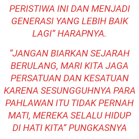
PERISTIWA INI DAN MENJADI
GENERASI YANG LEBIH BAIK
LAGI” HARAPNYA.
“JANGAN BIARKAN SEJARAH
BERULANG, MARI KITA JAGA
PERSATUAN DAN KESATUAN
KARENA SESUNGGUHNYA PARA
PAHLAWAN ITU TIDAK PERNAH
MATI, MEREKA SELALU HIDUP
DI HATI KITA” PUNGKASNYA