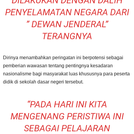
DILAKUKAN DENGAN DALIH
PENYELAMATAN NEGARA DARI
” DEWAN JENDERAL”
TERANGNYA
Dirinya menambahkan peringatan ini berpotensi sebagai
pemberian wawasan tentang pentingnya kesadaran
nasionalisme bagi masyarakat luas khususnya para peserta
didik di sekolah dasar negeri tersebut.
“PADA HARI INI KITA
MENGENANG PERISTIWA INI
SEBAGAI PELAJARAN