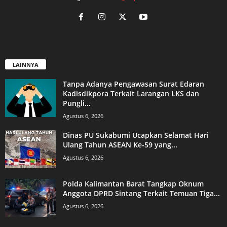
LAINNYA
Tanpa Adanya Pengawasan Surat Edaran
Kadisdikpora Terkait Larangan LKS dan
Pungli...
Agustus 6, 2026
Dinas PU Sukabumi Ucapkan Selamat Hari
Ulang Tahun ASEAN Ke-59 yang...
Agustus 6, 2026
Polda Kalimantan Barat Tangkap Oknum
Anggota DPRD Sintang Terkait Temuan Tiga...
Agustus 6, 2026