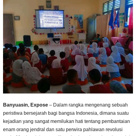
Banyuasin, Expose
– Dalam rangka mengenang sebuah
peristiwa bersejarah bagi bangsa Indonesia, dimana suatu
kejadian yang sangat memilukan hati tentang pembantaian
enam orang jendral dan satu perwira pahlawan revolusi