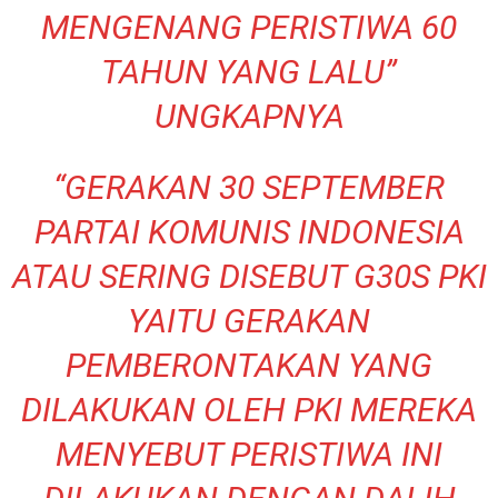
MENGENANG PERISTIWA 60
TAHUN YANG LALU”
UNGKAPNYA
“GERAKAN 30 SEPTEMBER
PARTAI KOMUNIS INDONESIA
ATAU SERING DISEBUT G30S PKI
YAITU GERAKAN
PEMBERONTAKAN YANG
DILAKUKAN OLEH PKI MEREKA
MENYEBUT PERISTIWA INI