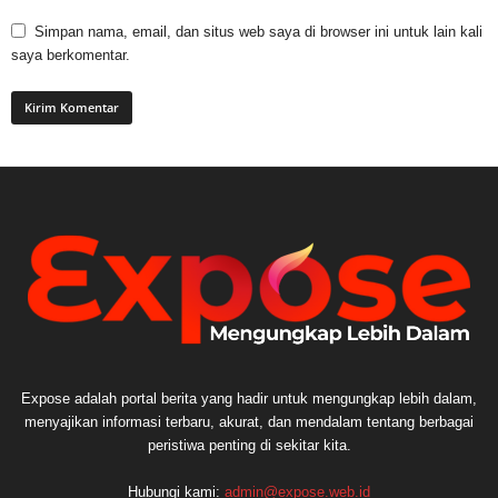
Simpan nama, email, dan situs web saya di browser ini untuk lain kali
saya berkomentar.
Expose adalah portal berita yang hadir untuk mengungkap lebih dalam,
menyajikan informasi terbaru, akurat, dan mendalam tentang berbagai
peristiwa penting di sekitar kita.
Hubungi kami:
admin@expose.web.id