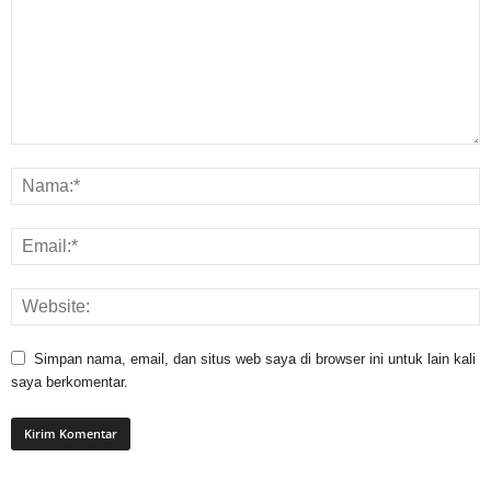
Simpan nama, email, dan situs web saya di browser ini untuk lain kali
saya berkomentar.