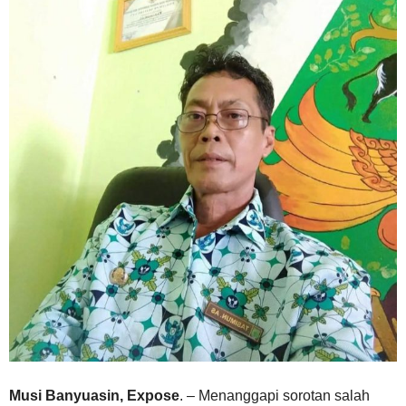
Musi Banyuasin, Expose
. – Menanggapi sorotan salah