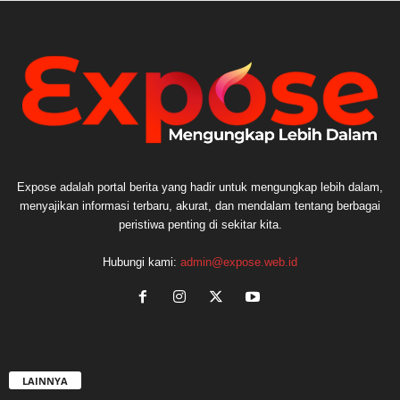
Expose adalah portal berita yang hadir untuk mengungkap lebih dalam,
menyajikan informasi terbaru, akurat, dan mendalam tentang berbagai
peristiwa penting di sekitar kita.
Hubungi kami:
admin@expose.web.id
LAINNYA