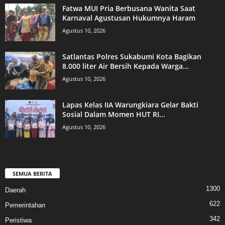
Fatwa MUI Pria Berbusana Wanita Saat
Karnaval Agustusan Hukumnya Haram
Agustus 10, 2026
Satlantas Polres Sukabumi Kota Bagikan
8.000 liter Air Bersih Kepada Warga...
Agustus 10, 2026
Lapas Kelas IIA Warungkiara Gelar Bakti
Sosial Dalam Momen HUT RI...
Agustus 10, 2026
SEMUA BERITA
1300
Daerah
622
Pemerintahan
342
Peristiwa