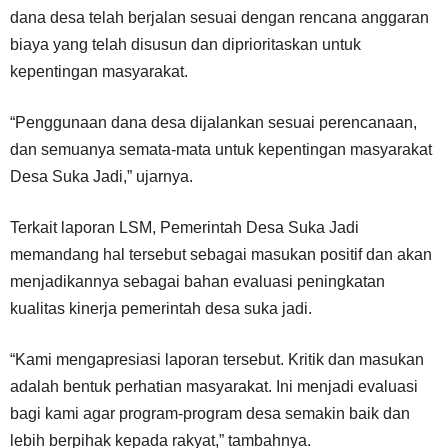
dana desa telah berjalan sesuai dengan rencana anggaran
biaya yang telah disusun dan diprioritaskan untuk
kepentingan masyarakat.
“Penggunaan dana desa dijalankan sesuai perencanaan,
dan semuanya semata-mata untuk kepentingan masyarakat
Desa Suka Jadi,” ujarnya.
Terkait laporan LSM, Pemerintah Desa Suka Jadi
memandang hal tersebut sebagai masukan positif dan akan
menjadikannya sebagai bahan evaluasi peningkatan
kualitas kinerja pemerintah desa suka jadi.
“Kami mengapresiasi laporan tersebut. Kritik dan masukan
adalah bentuk perhatian masyarakat. Ini menjadi evaluasi
bagi kami agar program-program desa semakin baik dan
lebih berpihak kepada rakyat,” tambahnya.