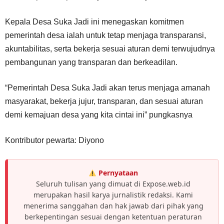
Kepala Desa Suka Jadi ini menegaskan komitmen
pemerintah desa ialah untuk tetap menjaga transparansi,
akuntabilitas, serta bekerja sesuai aturan demi terwujudnya
pembangunan yang transparan dan berkeadilan.
“Pemerintah Desa Suka Jadi akan terus menjaga amanah
masyarakat, bekerja jujur, transparan, dan sesuai aturan
demi kemajuan desa yang kita cintai ini” pungkasnya
Kontributor pewarta: Diyono
Pernyataan
Seluruh tulisan yang dimuat di Expose.web.id
merupakan hasil karya jurnalistik redaksi. Kami
menerima sanggahan dan hak jawab dari pihak yang
berkepentingan sesuai dengan ketentuan peraturan