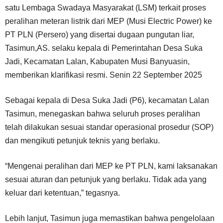
satu Lembaga Swadaya Masyarakat (LSM) terkait proses
peralihan meteran listrik dari MEP (Musi Electric Power) ke
PT PLN (Persero) yang disertai dugaan pungutan liar,
Tasimun,AS. selaku kepala di Pemerintahan Desa Suka
Jadi, Kecamatan Lalan, Kabupaten Musi Banyuasin,
memberikan klarifikasi resmi. Senin 22 September 2025
Sebagai kepala di Desa Suka Jadi (P6), kecamatan Lalan
Tasimun, menegaskan bahwa seluruh proses peralihan
telah dilakukan sesuai standar operasional prosedur (SOP)
dan mengikuti petunjuk teknis yang berlaku.
“Mengenai peralihan dari MEP ke PT PLN, kami laksanakan
sesuai aturan dan petunjuk yang berlaku. Tidak ada yang
keluar dari ketentuan,” tegasnya.
Lebih lanjut, Tasimun juga memastikan bahwa pengelolaan