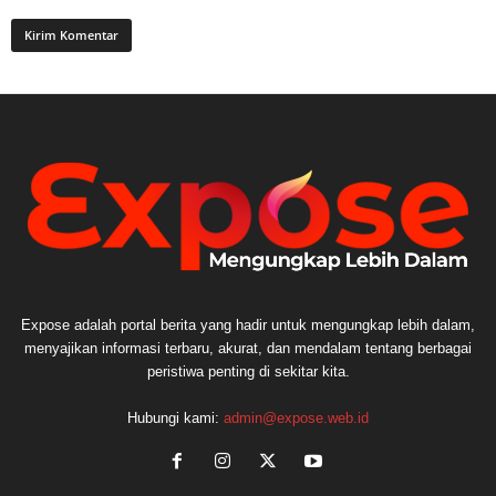
Expose adalah portal berita yang hadir untuk mengungkap lebih dalam,
menyajikan informasi terbaru, akurat, dan mendalam tentang berbagai
peristiwa penting di sekitar kita.
Hubungi kami:
admin@expose.web.id