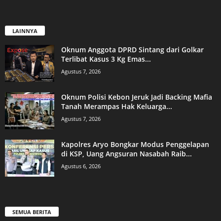
LAINNYA
Oknum Anggota DPRD Sintang dari Golkar
Terlibat Kasus 3 Kg Emas...
Agustus 7, 2026
Oknum Polisi Kebon Jeruk Jadi Backing Mafia
Tanah Merampas Hak Keluarga...
Agustus 7, 2026
Kapolres Aryo Bongkar Modus Penggelapan
di KSP, Uang Angsuran Nasabah Raib...
Agustus 6, 2026
SEMUA BERITA