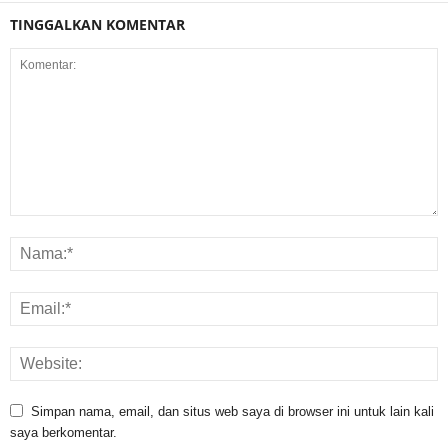
TINGGALKAN KOMENTAR
Simpan nama, email, dan situs web saya di browser ini untuk lain kali
saya berkomentar.