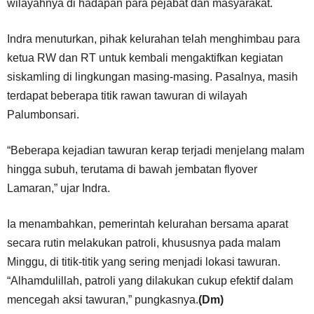
wilayahnya di hadapan para pejabat dan masyarakat.
Indra menuturkan, pihak kelurahan telah menghimbau para
ketua RW dan RT untuk kembali mengaktifkan kegiatan
siskamling di lingkungan masing-masing. Pasalnya, masih
terdapat beberapa titik rawan tawuran di wilayah
Palumbonsari.
“Beberapa kejadian tawuran kerap terjadi menjelang malam
hingga subuh, terutama di bawah jembatan flyover
Lamaran,” ujar Indra.
Ia menambahkan, pemerintah kelurahan bersama aparat
secara rutin melakukan patroli, khususnya pada malam
Minggu, di titik-titik yang sering menjadi lokasi tawuran.
“Alhamdulillah, patroli yang dilakukan cukup efektif dalam
mencegah aksi tawuran,” pungkasnya.
(Dm)