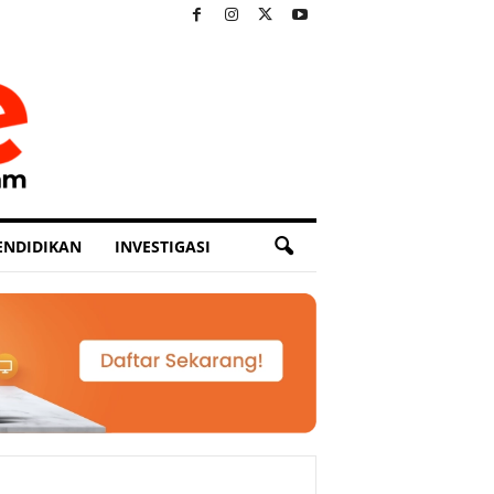
ENDIDIKAN
INVESTIGASI