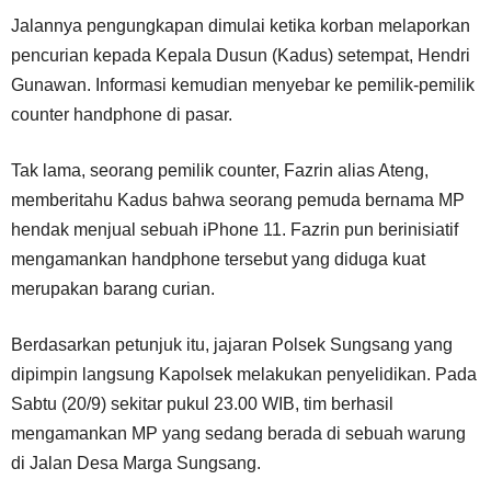
Jalannya pengungkapan dimulai ketika korban melaporkan
pencurian kepada Kepala Dusun (Kadus) setempat, Hendri
Gunawan. Informasi kemudian menyebar ke pemilik-pemilik
counter handphone di pasar.
Tak lama, seorang pemilik counter, Fazrin alias Ateng,
memberitahu Kadus bahwa seorang pemuda bernama MP
hendak menjual sebuah iPhone 11. Fazrin pun berinisiatif
mengamankan handphone tersebut yang diduga kuat
merupakan barang curian.
Berdasarkan petunjuk itu, jajaran Polsek Sungsang yang
dipimpin langsung Kapolsek melakukan penyelidikan. Pada
Sabtu (20/9) sekitar pukul 23.00 WIB, tim berhasil
mengamankan MP yang sedang berada di sebuah warung
di Jalan Desa Marga Sungsang.