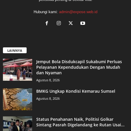
Hubungi kami:
admin@expose.web.id
LAINNYA
Jemput Bola Disdukcapil Sukabumi Perluas
Pelayanan Kependudukan Dengan Mudah
dan Nyaman
Agustus 8, 2026
BMKG Ungkap Kondisi Kemarau Sumsel
Agustus 8, 2026
Status Penahanan Naik, Politisi Golkar
Sintang Pasrah Digelandang ke Rutan Usai...