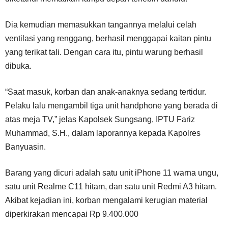
Dia kemudian memasukkan tangannya melalui celah
ventilasi yang renggang, berhasil menggapai kaitan pintu
yang terikat tali. Dengan cara itu, pintu warung berhasil
dibuka.
“Saat masuk, korban dan anak-anaknya sedang tertidur.
Pelaku lalu mengambil tiga unit handphone yang berada di
atas meja TV,” jelas Kapolsek Sungsang, IPTU Fariz
Muhammad, S.H., dalam laporannya kepada Kapolres
Banyuasin.
Barang yang dicuri adalah satu unit iPhone 11 warna ungu,
satu unit Realme C11 hitam, dan satu unit Redmi A3 hitam.
Akibat kejadian ini, korban mengalami kerugian material
diperkirakan mencapai Rp 9.400.000