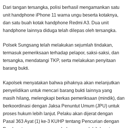
Dari tangan tersangka, polisi berhasil mengamankan satu
unit handphone iPhone 11 warna ungu beserta kotaknya,
dan satu buah kotak handphone Redmi A3. Dua unit
handphone lainnya diduga telah dilepas oleh tersangka.
Polsek Sungsang telah melakukan sejumlah tindakan,
termasuk pemeriksaan terhadap pelapor, saksi-saksi, dan
tersangka, mendatangi TKP, serta melakukan penyitaan
barang bukti.
Kapolsek menyatakan bahwa pihaknya akan melanjutkan
penyelidikan untuk mencari barang bukti lainnya yang
masih hilang, melengkapi berkas pemeriksaan (mindik), dan
berkoordinasi dengan Jaksa Penuntut Umum (JPU) untuk
proses hukum lebih lanjut. Pelaku akan dijerat dengan
Pasal 363 Ayat (1) ke-3 KUHP tentang Pencurian dengan