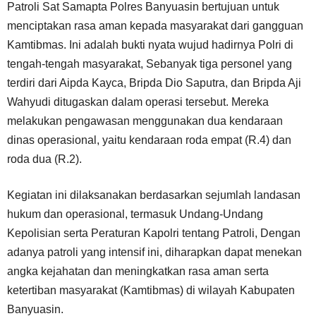
Patroli Sat Samapta Polres Banyuasin bertujuan untuk
menciptakan rasa aman kepada masyarakat dari gangguan
Kamtibmas. Ini adalah bukti nyata wujud hadirnya Polri di
tengah-tengah masyarakat, Sebanyak tiga personel yang
terdiri dari Aipda Kayca, Bripda Dio Saputra, dan Bripda Aji
Wahyudi ditugaskan dalam operasi tersebut. Mereka
melakukan pengawasan menggunakan dua kendaraan
dinas operasional, yaitu kendaraan roda empat (R.4) dan
roda dua (R.2).
Kegiatan ini dilaksanakan berdasarkan sejumlah landasan
hukum dan operasional, termasuk Undang-Undang
Kepolisian serta Peraturan Kapolri tentang Patroli, Dengan
adanya patroli yang intensif ini, diharapkan dapat menekan
angka kejahatan dan meningkatkan rasa aman serta
ketertiban masyarakat (Kamtibmas) di wilayah Kabupaten
Banyuasin.