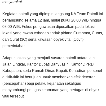
masyarakat.
Kegiatan patroli yang dipimpin langsung KA Team Patroli ini
berlangsung selama 12 jam, mulai pukul 20.00 WIB hingga
08.00 WIB. Fokus pengawasan dipusatkan pada lokasi-
lokasi yang rawan terhadap tindak pidana Curanmor, Curas,
dan Curat (3C) serta kawasan obyek vital (Obvit)
pemerintahan.
Adapun lokasi yang menjadi sasaran patroli antara lain
Jalan Lingkar, Kantor Bupati Banyuasin, Kantor DPRD
Kabupaten, serta Rumah Dinas Bupati. Kehadiran personel
di titik-titik ini bertujuan untuk memberikan efek deterren
(pencegahan) bagi pelaku kejahatan sekaligus
menyambangi petugas keamanan yang bertugas di obyek
vital tersebut.