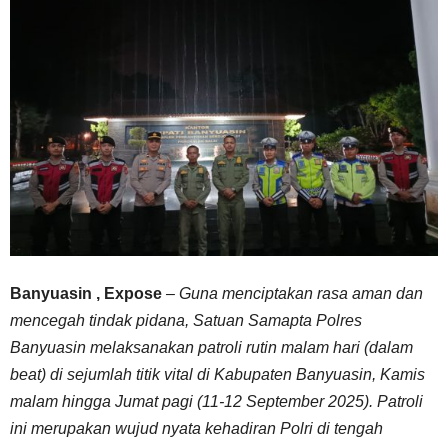
Banyuasin , Expose
– Guna menciptakan rasa aman dan
mencegah tindak pidana, Satuan Samapta Polres
Banyuasin melaksanakan patroli rutin malam hari (dalam
beat) di sejumlah titik vital di Kabupaten Banyuasin, Kamis
malam hingga Jumat pagi (11-12 September 2025). Patroli
ini merupakan wujud nyata kehadiran Polri di tengah