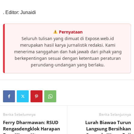
. Editor: Junaidi
Pernyataan
Seluruh tulisan yang dimuat di Expose.web.id
merupakan hasil karya jurnalistik redaksi. Kami
menerima sanggahan dan hak jawab dari pihak yang
berkepentingan sesuai dengan ketentuan peraturan
perundang-undangan yang berlaku.
Berita Sebelumnya
Berita Selanjutnya
Ferry Dharmawan: RSUD
Lurah Biawao Turun
Rengasdengklok Harapan
Langsung Bersihkan