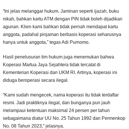
“Ini jelas melanggar hukum. Jaminan seperti ijazah, buku
nikah, bahkan kartu ATM dengan PIN tidak boleh dijadikan
agunan. Klien kami bahkan tidak pernah mendapat kartu
anggota, padahal pinjaman berbasis koperasi seharusnya
hanya untuk anggota,” tegas Adi Purnomo.
Hasil penelusuran tim hukum juga menemukan bahwa
Koperasi Martua Jaya Sejahtera tidak tercatat di
Kementerian Koperasi dan UKM RI. Artinya, koperasi ini
diduga beroperasi secara ilegal.
“Kami sudah mengecek, nama koperasi itu tidak terdaftar
resmi. Jadi praktiknya ilegal, dan bunganya pun jauh
melampaui ketentuan maksimal 24 persen per tahun
sebagaimana diatur UU No. 25 Tahun 1992 dan Permenkop
No. 08 Tahun 2023,” jelasnya.