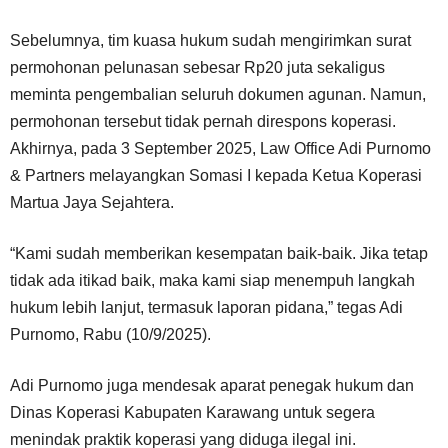
Sebelumnya, tim kuasa hukum sudah mengirimkan surat
permohonan pelunasan sebesar Rp20 juta sekaligus
meminta pengembalian seluruh dokumen agunan. Namun,
permohonan tersebut tidak pernah direspons koperasi.
Akhirnya, pada 3 September 2025, Law Office Adi Purnomo
& Partners melayangkan Somasi I kepada Ketua Koperasi
Martua Jaya Sejahtera.
“Kami sudah memberikan kesempatan baik-baik. Jika tetap
tidak ada itikad baik, maka kami siap menempuh langkah
hukum lebih lanjut, termasuk laporan pidana,” tegas Adi
Purnomo, Rabu (10/9/2025).
Adi Purnomo juga mendesak aparat penegak hukum dan
Dinas Koperasi Kabupaten Karawang untuk segera
menindak praktik koperasi yang diduga ilegal ini.