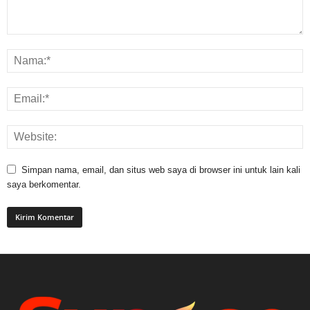
Simpan nama, email, dan situs web saya di browser ini untuk lain kali
saya berkomentar.