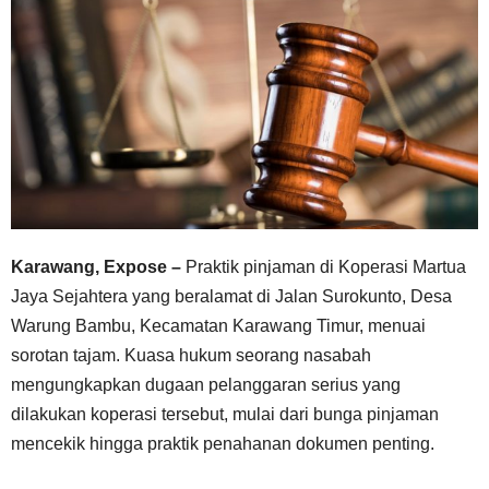
Karawang, Expose –
Praktik pinjaman di Koperasi Martua
Jaya Sejahtera yang beralamat di Jalan Surokunto, Desa
Warung Bambu, Kecamatan Karawang Timur, menuai
sorotan tajam. Kuasa hukum seorang nasabah
mengungkapkan dugaan pelanggaran serius yang
dilakukan koperasi tersebut, mulai dari bunga pinjaman
mencekik hingga praktik penahanan dokumen penting.