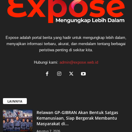
Expose adalah portal berita yang hadir untuk mengungkap lebih dalam,
menyajikan informasi terbaru, akurat, dan mendalam tentang berbagai
peristiwa penting di sekitar kita.
Hubungi kami:
admin@expose.web.id
LAINNYA
Relawan GP-GIBRAN Akan Bentuk Satgas
Kemanusiaan, Siap Bergerak Membantu
Masyarakat di...
Agustus 7, 2026