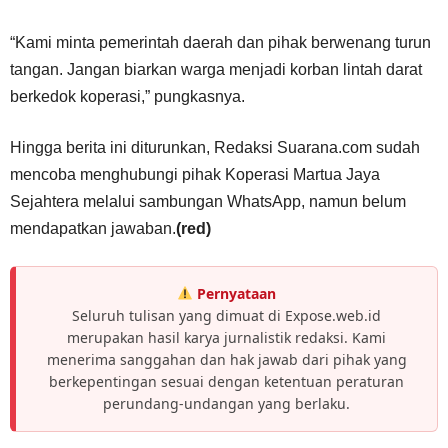
“Kami minta pemerintah daerah dan pihak berwenang turun
tangan. Jangan biarkan warga menjadi korban lintah darat
berkedok koperasi,” pungkasnya.
Hingga berita ini diturunkan, Redaksi Suarana.com sudah
mencoba menghubungi pihak Koperasi Martua Jaya
Sejahtera melalui sambungan WhatsApp, namun belum
mendapatkan jawaban.
(red)
Pernyataan
Seluruh tulisan yang dimuat di Expose.web.id
merupakan hasil karya jurnalistik redaksi. Kami
menerima sanggahan dan hak jawab dari pihak yang
berkepentingan sesuai dengan ketentuan peraturan
perundang-undangan yang berlaku.